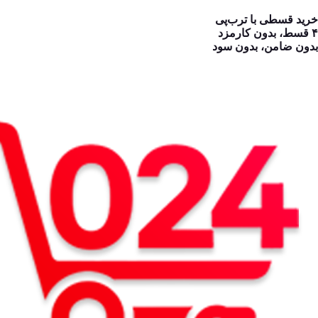
خرید قسطی با ترب‌پی
۴ قسط، بدون کارمزد
بدون ضامن، بدون سود