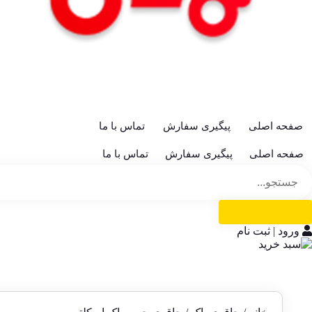
صفحه اصلی
پیگیری سفارش
تماس با ما
صفحه اصلی
پیگیری سفارش
تماس با ما
ورود | ثبت نام