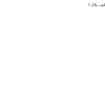
، پلاک 5