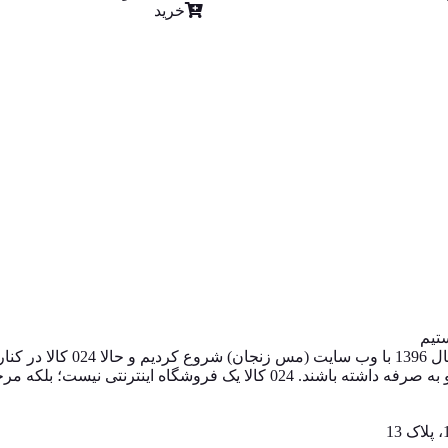
خرید
024 کالا، معتبرترین پلتفرم آ
های اینترنتی، به خریداران کمک می‌کنیم تا انتخابی آگاهانه، هوشمندانه و به‌ 