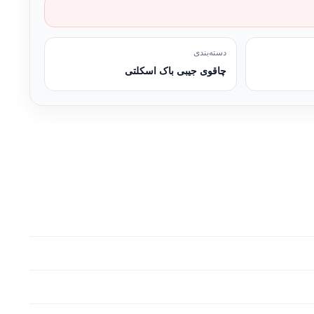
دسته‌بندی
چاقوی جیبی باک اسکلتی