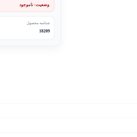
وضعیت:
ناموجود
شناسه محصول
18209