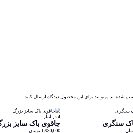
م شده اند میتوانند برای این محصول دیدگاه ارسال کنند.
4 در انبار
اک سنگری
چاقوی باک سایز بزر
مان
1,980,000
تومان