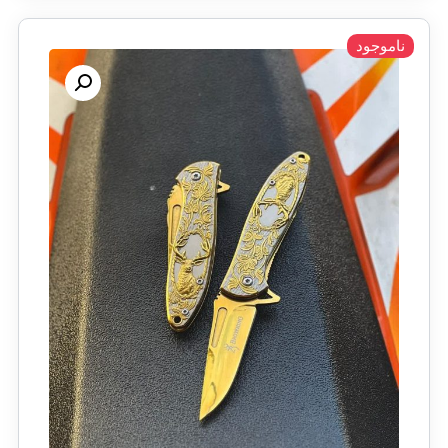
ناموجود