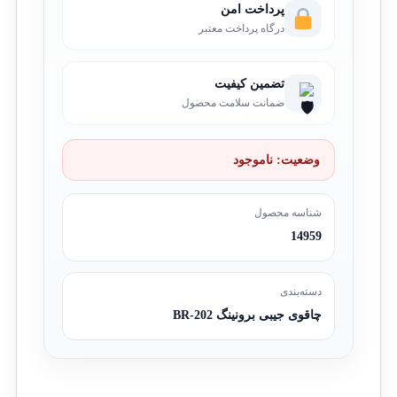
پرداخت امن
درگاه پرداخت معتبر
تضمین کیفیت
ضمانت سلامت محصول
وضعیت:
ناموجود
شناسه محصول
14959
دسته‌بندی
چاقوی جیبی برونینگ BR-202