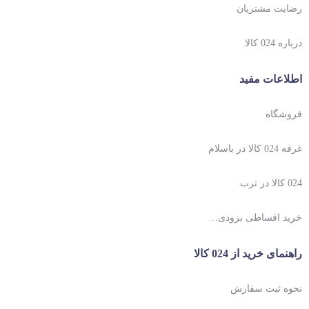
رضایت مشتریان
درباره 024 کالا
اطلاعات مفید
فروشگاه
غرفه 024 کالا در باسلام
024 کالا در ترب
خرید اقساطی بزودی…
راهنمای خرید از 024 کالا
نحوه ثبت سفارش