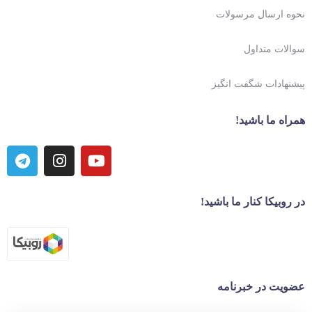
نحوه ارسال مرسولات
سوالات متداول
پیشنهادات شگفت انگیز
همراه ما باشید!
در روبیکا کنار ما باشید!
عضویت در خبرنامه