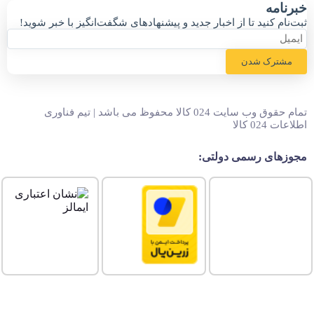
خبر‌نامه
ثبت‌نام کنید تا از اخبار جدید و پیشنهاد‌های شگفت‌انگیز با خبر شوید!
مشترک شدن
تمام حقوق وب سایت 024 کالا محفوظ می باشد | تیم فناوری
اطلاعات 024 کالا
مجوزهای رسمی دولتی: