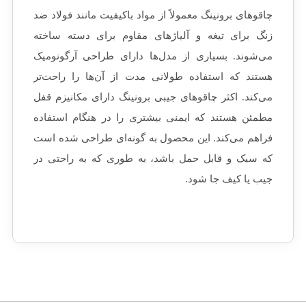
چاقوهای برونینگ معمولاً از مواد باکیفیت مانند فولاد ضد
زنگ برای تیغه و آلیاژهای مقاوم برای دسته ساخته
می‌شوند. بسیاری از مدل‌ها دارای طراحی آرگونومیک
هستند که استفاده طولانی‌ مدت از آن‌ها را راحت‌تر
می‌کند. اکثر چاقوهای جیبی برونینگ دارای مکانیزم قفل
مطمئن هستند که ایمنی بیشتری را در هنگام استفاده
فراهم می‌کند. این محصول به گونه‌ای طراحی شده‌ است
که سبک و قابل حمل باشد، به طوری که به راحتی در
جیب یا کیف جا شود.