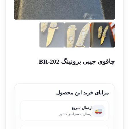
چاقوی جیبی برونینگ BR-202
مزایای خرید این محصول
ارسال سریع
ارسال به سراسر کشور