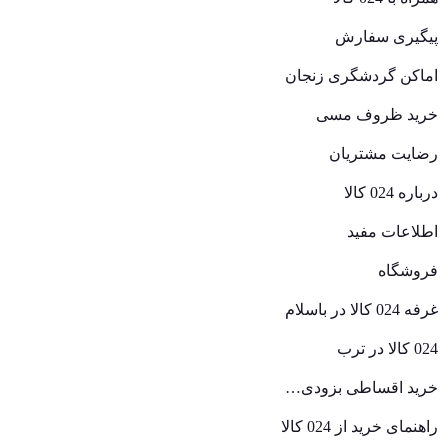
پیگیری سفارش
اماکن گردشگری زنجان
خرید ظروف مسی
رضایت مشتریان
درباره 024 کالا
اطلاعات مفید
فروشگاه
غرفه 024 کالا در باسلام
024 کالا در ترب
خرید اقساطی بزودی…
راهنمای خرید از 024 کالا