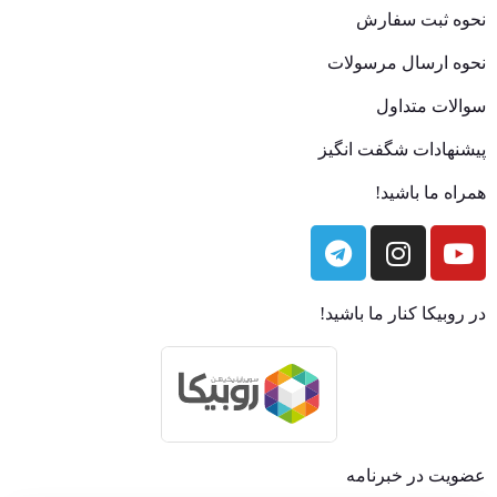
نحوه ثبت سفارش
نحوه ارسال مرسولات
سوالات متداول
پیشنهادات شگفت انگیز
همراه ما باشید!
در روبیکا کنار ما باشید!
عضویت در خبرنامه