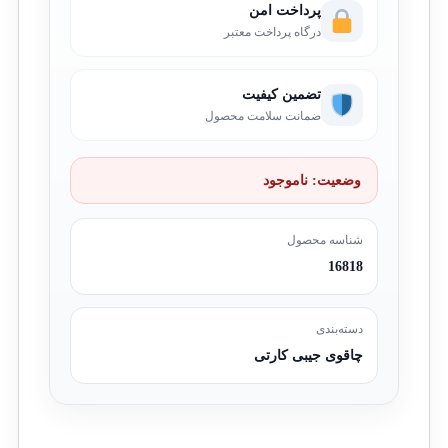
پرداخت امن
درگاه پرداخت معتبر
تضمین کیفیت
ضمانت سلامت محصول
وضعیت:
ناموجود
شناسه محصول
16818
دسته‌بندی
چاقوی جیبی کارتی