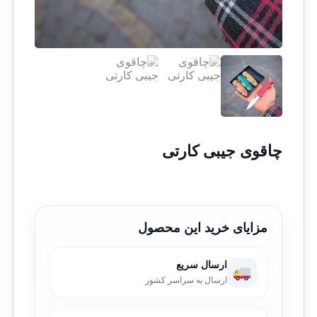
چاقوی جیبی کارتی
مزایای خرید این محصول
ارسال سریع
ارسال به سراسر کشور