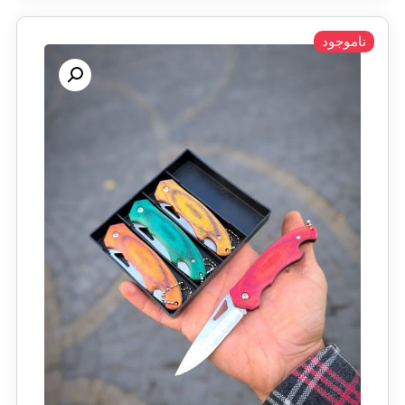
ناموجود