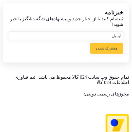
خبر‌نامه
ثبت‌نام کنید تا از اخبار جدید و پیشنهاد‌های شگفت‌انگیز با خبر
شوید!
مشترک شدن
تمام حقوق وب سایت 024 کالا محفوظ می باشد | تیم فناوری
اطلاعات 024 کالا
مجوزهای رسمی دولتی: