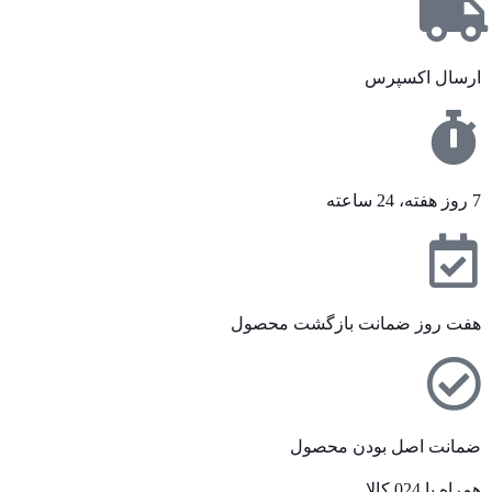
ارسال اکسپرس
7 روز هفته، 24 ساعته
هفت روز ضمانت بازگشت محصول
ضمانت اصل بودن محصول
همراه با 024 کالا