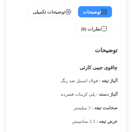
توضیحات
توضیحات تکمیلی
نظرات (0)
توضیحات
چاقوی جیبی کارتی
آلیاژ تیغه :
فولاد استیل ضد زنگ
آلیاژ دسته :
پلی کربنات فشرده
ضخامت تیغه :
3 میلیمتر
عرض تیغه :
2.3 سانتیمتر