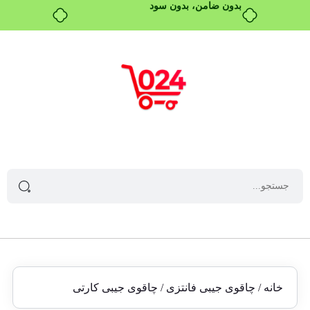
بدون ضامن، بدون سود
خانه
/
چاقوی جیبی فانتزی
/ چاقوی جیبی کارتی