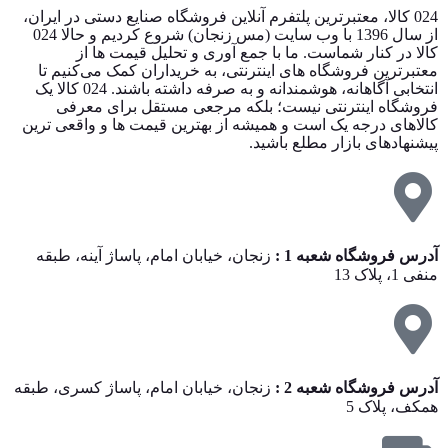
024 کالا، معتبرترین پلتفرم آنلاین فروشگاه صنایع دستی در ایران،
از سال 1396 با وب سایت (مس زنجان) شروع کردیم و حالا 024
کالا در کنار شماست. ما با جمع‌ آوری و تحلیل قیمت‌ ها از
معتبرترین فروشگاه‌ های اینترنتی، به خریداران کمک می‌کنیم تا
انتخابی آگاهانه، هوشمندانه و به‌ صرفه داشته باشند. 024 کالا یک
فروشگاه اینترنتی نیست؛ بلکه مرجعی مستقل برای معرفی
کالاهای درجه یک است و همیشه از بهترین قیمت‌ ها و واقعی‌ ترین
پیشنهادهای بازار مطلع باشید.
آدرس فروشگاه شعبه 1 :
زنجان، خیابان امام، پاساژ آینه، طبقه
منفی 1، پلاک 13
آدرس فروشگاه شعبه 2 :
زنجان، خیابان امام، پاساژ کسری، طبقه
همکف، پلاک 5