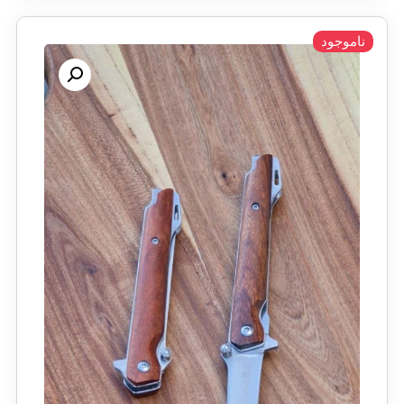
ناموجود