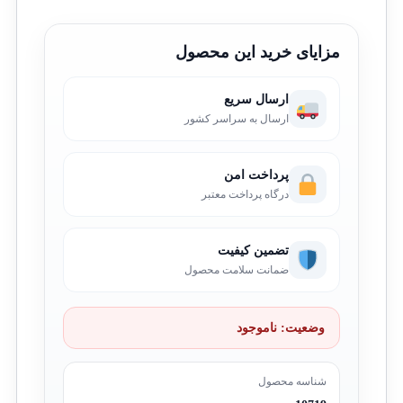
مزایای خرید این محصول
ارسال سریع
ارسال به سراسر کشور
پرداخت امن
درگاه پرداخت معتبر
تضمین کیفیت
ضمانت سلامت محصول
وضعیت:
ناموجود
شناسه محصول