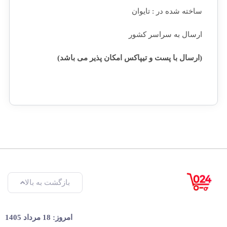
ساخته شده در : تایوان
ارسال به سراسر کشور
(ارسال با پست و تیپاکس امکان پذیر می باشد)
بازگشت به بالا
امروز: 18 مرداد 1405