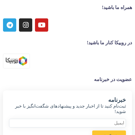
همراه ما باشید!
در روبیکا کنار ما باشید!
عضویت در خبرنامه
خبر‌نامه
ثبت‌نام کنید تا از اخبار جدید و پیشنهاد‌های شگفت‌انگیز با خبر
شوید!