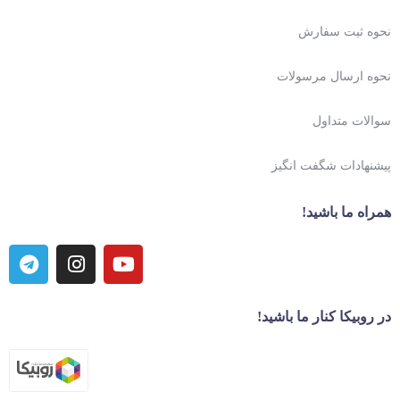
نحوه ثبت سفارش
نحوه ارسال مرسولات
سوالات متداول
پیشنهادات شگفت انگیز
همراه ما باشید!
در روبیکا کنار ما باشید!