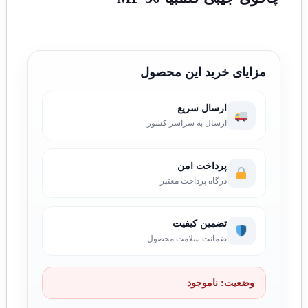
مزایای خرید این محصول
ارسال سریع
ارسال به سراسر کشور
پرداخت امن
درگاه پرداخت معتبر
تضمین کیفیت
ضمانت سلامت محصول
وضعیت:
ناموجود