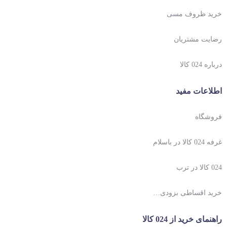
خرید ظروف مسی
رضایت مشتریان
درباره 024 کالا
اطلاعات مفید
فروشگاه
غرفه 024 کالا در باسلام
024 کالا در ترب
خرید اقساطی بزودی…
راهنمای خرید از 024 کالا