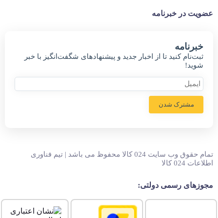
عضویت در خبرنامه
خبر‌نامه
ثبت‌نام کنید تا از اخبار جدید و پیشنهاد‌های شگفت‌انگیز با خبر
شوید!
مشترک شدن
تمام حقوق وب سایت 024 کالا محفوظ می باشد | تیم فناوری
اطلاعات 024 کالا
مجوزهای رسمی دولتی: