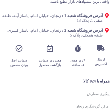
واقعی‌ ترین پیشنهادهای بازار مطلع باشید.
آدرس فروشگاه شعبه 1 :
زنجان، خیابان امام، پاساژ آینه، طبقه
منفی 1، پلاک 13
آدرس فروشگاه شعبه 2 :
زنجان، خیابان امام، پاساژ کسری،
طبقه همکف، پلاک 5
ارسال
7 روز هفته،
هفت روز ضمانت
ضمانت اصل
اکسپرس
24 ساعته
بازگشت محصول
بودن محصول
همراه با 024 کالا
پیگیری سفارش
اماکن گردشگری زنجان