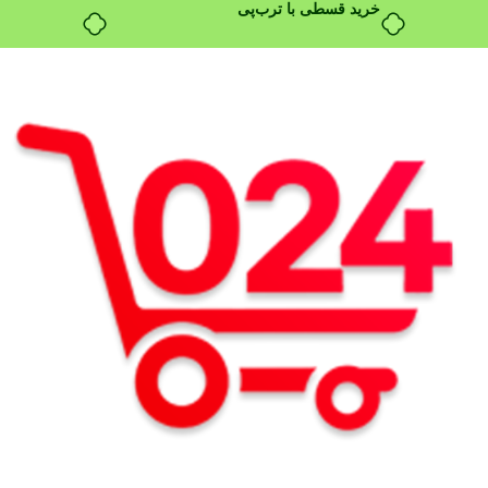
خرید قسطی با ترب‌پی