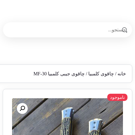
خانه
/
چاقوی کلمبیا
/ چاقوی جیبی کلمبیا MF-30
ناموجود