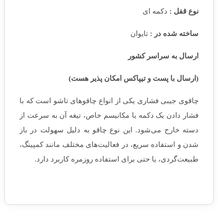
نوع قفل :
دکمه ای
ساخته شده در :
تایوان
ارسال به سراسر کشور
(ارسال با پست و تیپاکس امکان پذیر هست)
چاقوی جیبی فشاری یکی از انواع چاقوهای تاشو است که با
فشار دادن یک دکمه یا مکانیسم خاص، تیغه آن به سرعت از
دسته خارج می‌شود. این نوع چاقو به دلیل سهولت در باز
شدن و استفاده سریع، در فعالیت‌های مختلف مانند کمپینگ،
طبیعت‌گردی، یا حتی برای استفاده روزمره کاربرد دارد.