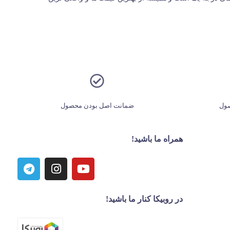
ول
ضمانت اصل بودن محصول
همراه ما باشید!
در روبیکا کنار ما باشید!