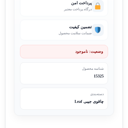
پرداخت امن
درگاه پرداخت معتبر
تضمین کیفیت
ضمانت سلامت محصول
وضعیت:
ناموجود
شناسه محصول
15325
دسته‌بندی
چاقوی جیبی Leaf