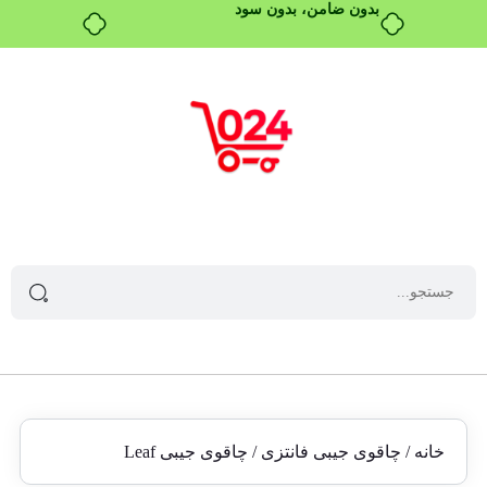
خانه
/
چاقوی جیبی فانتزی
/ چاقوی جیبی Leaf