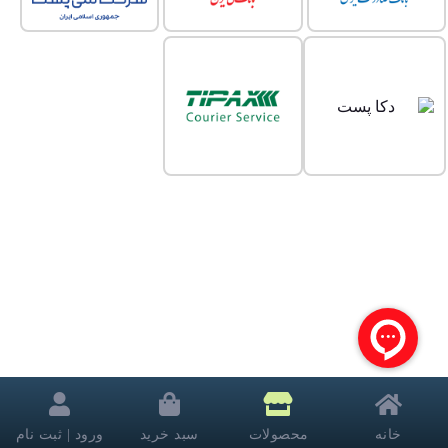
خانه
محصولات
سبد خرید
ورود | ثبت نام