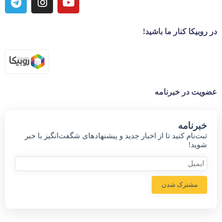
در روبیکا کنار ما باشید!
عضویت در خبرنامه
خبر‌نامه
ثبت‌نام کنید تا از اخبار جدید و پیشنهاد‌های شگفت‌انگیز با خبر
شوید!
مشترک شدن