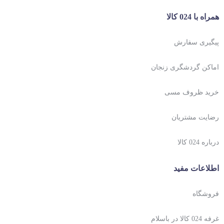
همراه با 024 کالا
پیگیری سفارش
اماکن گردشگری زنجان
خرید ظروف مسی
رضایت مشتریان
درباره 024 کالا
اطلاعات مفید
فروشگاه
غرفه 024 کالا در باسلام