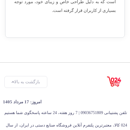
است که به دلیل طراحی خاص و زیبای خود، مورد توجه
بسیاری از کاربران قرار گرفته است.
بازگشت به بالا
امروز: 17 مرداد 1405
تلفن پشتیبانی 09036751809 | 7 روز هفته، 24 ساعته پاسخگوی شما هستیم
024 کالا، معتبرترین پلتفرم آنلاین فروشگاه صنایع دستی در ایران، از سال