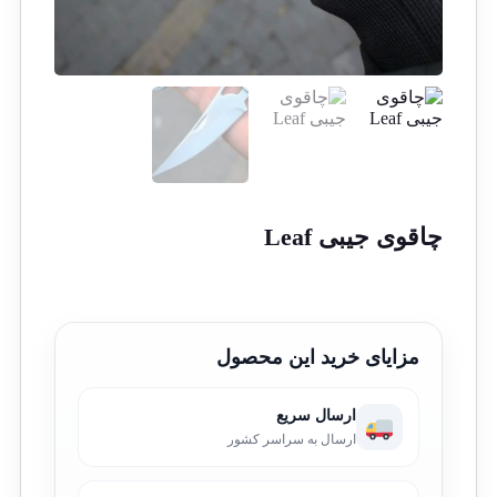
چاقوی جیبی Leaf
مزایای خرید این محصول
ارسال سریع
ارسال به سراسر کشور