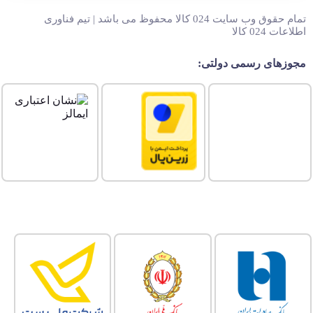
تمام حقوق وب سایت 024 کالا محفوظ می باشد | تیم فناوری
اطلاعات 024 کالا
مجوزهای رسمی دولتی: