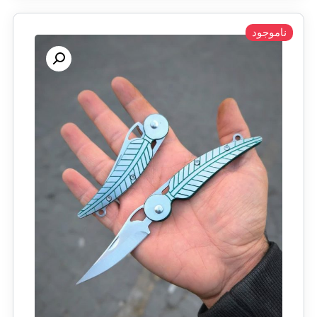
ناموجود