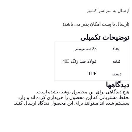
ارسال به سراسر کشور
(ارسال با پست امکان پذیر می باشد)
توضیحات تکمیلی
ابعاد
23 سانتیمتر
تیغه
فولاد ضد زنگ 403
TPE
دسته
دیدگاهها
هیچ دیدگاهی برای این محصول نوشته نشده است.
.فقط مشتریانی که این محصول را خریداری کرده اند و وارد
سیستم شده اند میتوانند برای این محصول دیدگاه ارسال کنند.