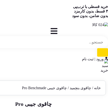
خرید قسطی با ترب‌پی
۴ قسط، بدون کارمزد
بدون ضامن، بدون سود
ورود | ثبت نام
خانه
/
چاقوی بنچمید
/ چاقوی جیبی Pro Benchmade
چاقوی جیبی Pro