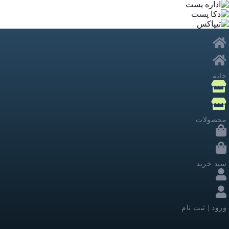
خانه
محصولات
سبد خرید
ورود | ثبت نام