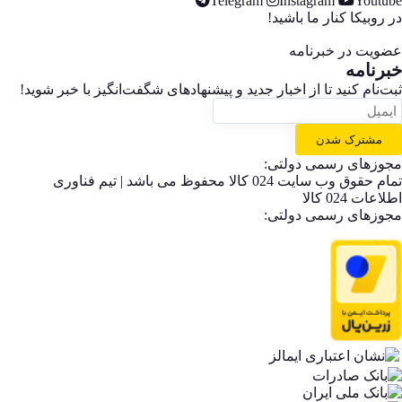
Telegram
Instagram
Youtube
در روبیکا کنار ما باشید!
عضویت در خبرنامه
خبر‌نامه
ثبت‌نام کنید تا از اخبار جدید و پیشنهاد‌های شگفت‌انگیز با خبر شوید!
مشترک شدن
مجوزهای رسمی دولتی:
تمام حقوق وب سایت 024 کالا محفوظ می باشد | تیم فناوری
اطلاعات 024 کالا
مجوزهای رسمی دولتی: