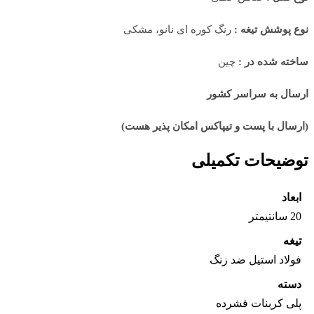
نوع پوشش تیغه :
رنگ کوره ای نانو، مشکی
ساخته شده در :
چین
ارسال به سراسر کشور
(ارسال با پست و تیپاکس امکان پذیر هست)
توضیحات تکمیلی
ابعاد
20 سانتیمتر
تیغه
فولاد استیل ضد زنگ
دسته
پلی کربنات فشرده