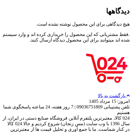
دیدگاهها
هیچ دیدگاهی برای این محصول نوشته نشده است.
.فقط مشتریانی که این محصول را خریداری کرده اند و وارد سیستم
شده اند میتوانند برای این محصول دیدگاه ارسال کنند.
بازگشت به بالا
امروز: 15 مرداد 1405
تلفن پشتیبانی 09036751809 | 7 روز هفته، 24 ساعته پاسخگوی شما
هستیم
024 کالا، معتبرترین پلتفرم آنلاین فروشگاه صنایع دستی در ایران، از
سال 1396 با وب سایت (مس زنجان) شروع کردیم و حالا 024 کالا
در کنار شماست. ما با جمع‌ آوری و تحلیل قیمت‌ ها از معتبرترین