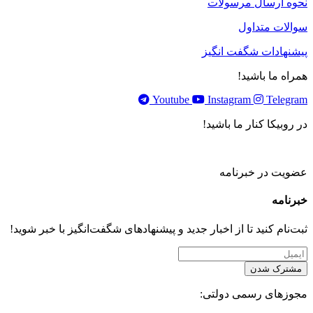
نحوه ارسال مرسولات
سوالات متداول
پیشنهادات شگفت انگیز
همراه ما باشید!
Youtube
Instagram
Telegram
در روبیکا کنار ما باشید!
عضویت در خبرنامه
خبر‌نامه
ثبت‌نام کنید تا از اخبار جدید و پیشنهاد‌های شگفت‌انگیز با خبر شوید!
مشترک شدن
مجوزهای رسمی دولتی: