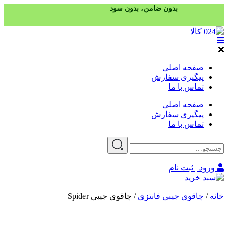
بدون ضامن، بدون سود
صفحه اصلی
پیگیری سفارش
تماس با ما
صفحه اصلی
پیگیری سفارش
تماس با ما
ورود | ثبت نام
خانه
/
چاقوی جیبی فانتزی
/ چاقوی جیبی Spider