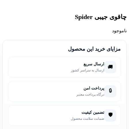
چاقوی جیبی Spider
ناموجود
مزایای خرید این محصول
ارسال سریع
🚚
ارسال به سراسر کشور
پرداخت امن
🔒
درگاه پرداخت معتبر
تضمین کیفیت
🛡️
ضمانت سلامت محصول