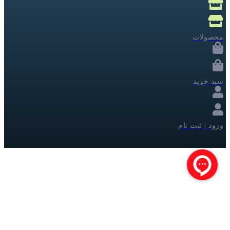
محصولات
سبد خرید
ورود | ثبت نام