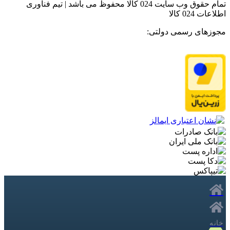
تمام حقوق وب سایت 024 کالا محفوظ می باشد | تیم فناوری
اطلاعات 024 کالا
مجوزهای رسمی دولتی:
خانه