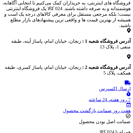
فروشگاه‌ های اینترنتی، به خریداران کمک می‌کنیم تا انتخابی آگاهانه،
هوشمندانه و به‌ صرفه داشته باشند. 024 کالا یک فروشگاه اینترنتی
نیست؛ بلکه مرجعی مستقل برای معرفی کالاهای درجه یک است و
همیشه از بهترین قیمت‌ ها و واقعی‌ ترین پیشنهادهای بازار مطلع
باشید.
آدرس فروشگاه شعبه 1 :
زنجان، خیابان امام، پاساژ آینه، طبقه
منفی 1، پلاک 13
آدرس فروشگاه شعبه 2 :
زنجان، خیابان امام، پاساژ کسری، طبقه
همکف، پلاک 5
ارسال اکسپرس
7 روز هفته، 24 ساعته
هفت روز ضمانت بازگشت محصول
ضمانت اصل بودن محصول
همراه با 024 کالا