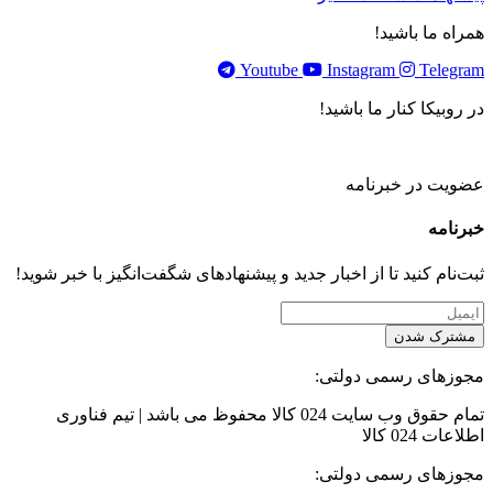
همراه ما باشید!
Youtube
Instagram
Telegram
در روبیکا کنار ما باشید!
عضویت در خبرنامه
خبر‌نامه
ثبت‌نام کنید تا از اخبار جدید و پیشنهاد‌های شگفت‌انگیز با خبر شوید!
مشترک شدن
مجوزهای رسمی دولتی:
تمام حقوق وب سایت 024 کالا محفوظ می باشد | تیم فناوری
اطلاعات 024 کالا
مجوزهای رسمی دولتی: