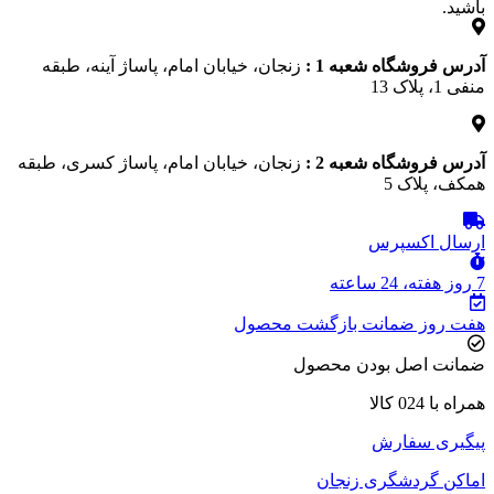
باشید.
آدرس فروشگاه شعبه 1 :
زنجان، خیابان امام، پاساژ آینه، طبقه
منفی 1، پلاک 13
آدرس فروشگاه شعبه 2 :
زنجان، خیابان امام، پاساژ کسری، طبقه
همکف، پلاک 5
ارسال اکسپرس
7 روز هفته، 24 ساعته
هفت روز ضمانت بازگشت محصول
ضمانت اصل بودن محصول
همراه با 024 کالا
پیگیری سفارش
اماکن گردشگری زنجان