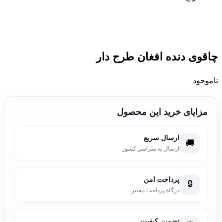
چاقوی دنده افغان طرح دار
ناموجود
مزایای خرید این محصول
ارسال سریع
🚚
ارسال به سراسر کشور
پرداخت امن
🔒
درگاه پرداخت معتبر
تضمین کیفیت