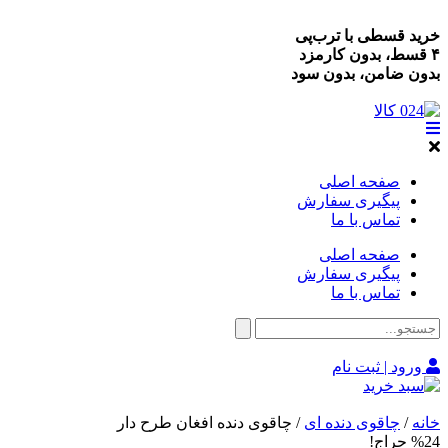
خرید قسطی با ترب‌پی
۴ قسط، بدون کارمزد
بدون ضامن، بدون سود
صفحه اصلی
پیگیری سفارش
تماس با ما
صفحه اصلی
پیگیری سفارش
تماس با ما
ورود | ثبت نام
خانه
/
چاقوی دنده ای
/ چاقوی دنده افغان طرح دار
%24 حراج!