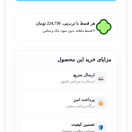
هر قسط با ترب‌پی:
224,750
تومان
۴ قسط ماهانه. بدون سود، چک و ضامن.
مزایای خرید این محصول
ارسال سریع
ارسال به سراسر کشور
پرداخت امن
درگاه پرداخت معتبر
تضمین کیفیت
ضمانت سلامت محصول