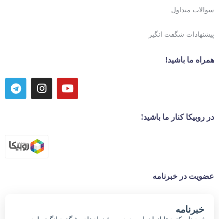
سوالات متداول
پیشنهادات شگفت انگیز
همراه ما باشید!
در روبیکا کنار ما باشید!
عضویت در خبرنامه
خبر‌نامه