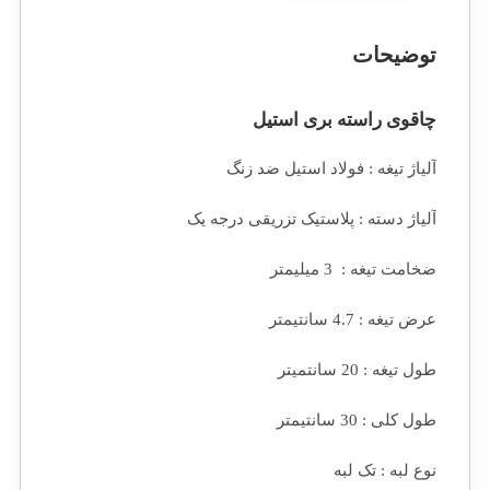
توضیحات
چاقوی راسته بری استیل
آلیاژ تیغه : فولاد استیل ضد زنگ
آلیاژ دسته : پلاستیک تزریقی درجه یک
ضخامت تیغه : 3 میلیمتر
عرض تیغه : 4.7 سانتیمتر
طول تیغه : 20 سانتمیتر
طول کلی : 30 سانتیمتر
نوع لبه : تک لبه