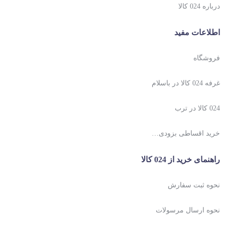
درباره 024 کالا
اطلاعات مفید
فروشگاه
غرفه 024 کالا در باسلام
024 کالا در ترب
خرید اقساطی بزودی…
راهنمای خرید از 024 کالا
نحوه ثبت سفارش
نحوه ارسال مرسولات