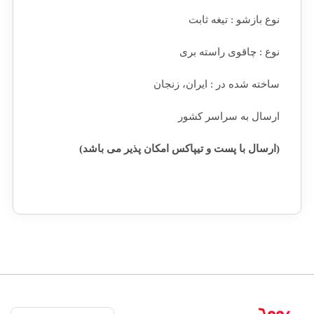
نوع بازشو : تیغه ثابت
نوع : چاقوی راسته بری
ساخته شده در : ایران، زنجان
ارسال به سراسر کشور
(ارسال با پست و تیپاکس امکان پذیر می باشد)