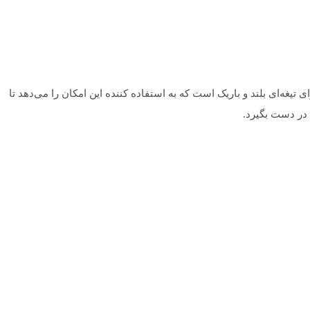
غه‌ای بلند و باریک است که به استفاده کننده این امکان را می‌دهد تا
 در دست بگیرد.