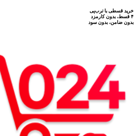
خرید قسطی با ترب‌پی
۴ قسط، بدون کارمزد
بدون ضامن، بدون سود