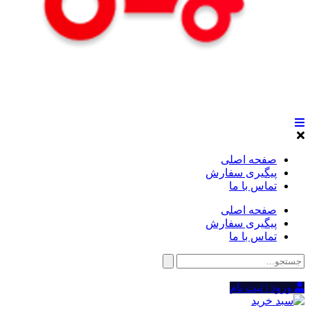
صفحه اصلی
پیگیری سفارش
تماس با ما
صفحه اصلی
پیگیری سفارش
تماس با ما
ورود | ثبت نام