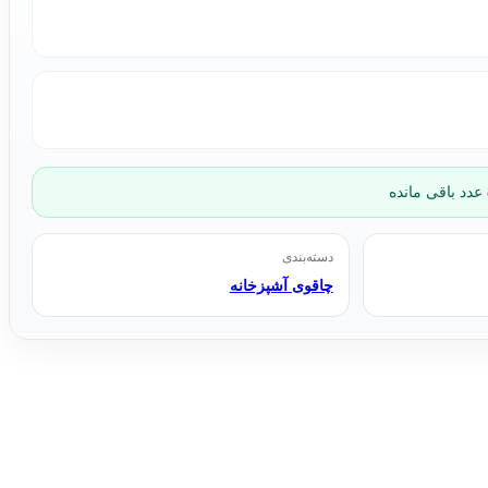
دسته‌بندی
چاقوی آشپزخانه