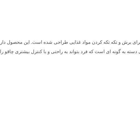
ای برش و تکه‌ تکه کردن مواد غذایی طراحی شده است. این محصول دارای تی
ته به گونه‌ ای است که فرد بتواند به راحتی و با کنترل بیشتری چاقو را