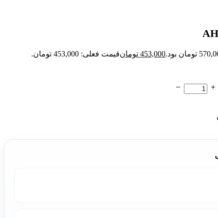
453,000
تومان
قیمت فعلی: 453,000 تومان.