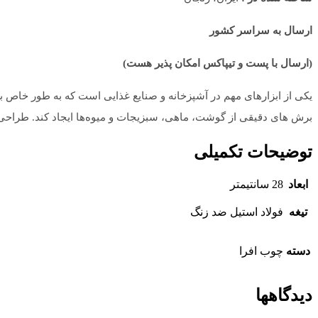
ارسال به سراسر کشور
(ارسال با پست و تیپاکس امکان پذیر هست)
یکی از ابزارهای مهم در آشپزخانه و صنایع غذایی است که به طور خاص بر
برش‌ های دقیقی از گوشت، ماهی، سبزیجات و میوه‌ها ایجاد کند. طراحی دس
توضیحات تکمیلی
ابعاد
28 سانتیمتر
تیغه
فولاد استیل ضد زنگ
دسته
چوب افرا
دیدگاهها