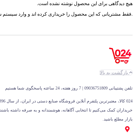
هیچ دیدگاهی برای این محصول نوشته نشده است.
.فقط مشتریانی که این محصول را خریداری کرده اند و وارد سیستم شده
بازگشت به بالا
تلفن پشتیبانی 09036751809 | 7 روز هفته، 24 ساعته پاسخگوی شما هستیم
بازار مطلع باشید.