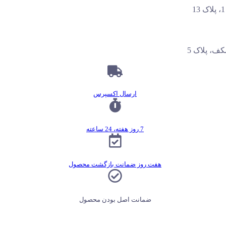
ف، پلاک 5
ارسال اکسپرس
7 روز هفته، 24 ساعته
هفت روز ضمانت بازگشت محصول
ضمانت اصل بودن محصول