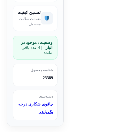
تضمین کیفیت
ضمانت سلامت
محصول
وضعیت:
موجود در
انبار
| 4 عدد باقی
مانده
شناسه محصول
23389
دسته‌بندی
چاقوی شکاری درجه
یک پانزر