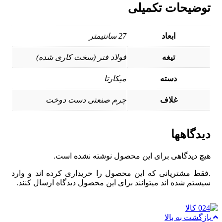
توضیحات تکمیلی
ابعاد
27 سانتیمتر
تیغه
فولاد فنر (سخت کاری شده)
دسته
میکارتا
غلاف
چرم صنعتی دست دوخت
دیدگاهها
هیچ دیدگاهی برای این محصول نوشته نشده است.
.فقط مشتریانی که این محصول را خریداری کرده اند و وارد
سیستم شده اند میتوانند برای این محصول دیدگاه ارسال کنند.
بازگشت به بالا