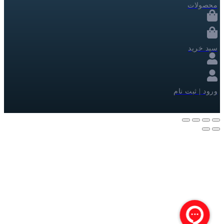
محصولات
سبد خرید
ورود | ثبت نام