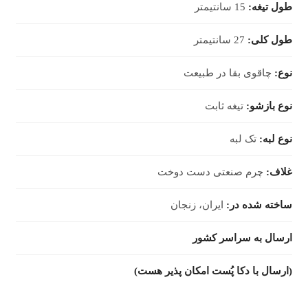
طول تیغه:
15 سانتیمتر
طول کلی:
27 سانتیمتر
نوع:
چاقوی بقا در طبیعت
نوع بازشو:
تیغه ثابت
نوع لبه:
تک لبه
غلاف:
چرم صنعتی دست دوخت
ساخته شده در:
ایران، زنجان
ارسال به سراسر کشور
(ارسال با دکا پُست امکان پذیر هست)