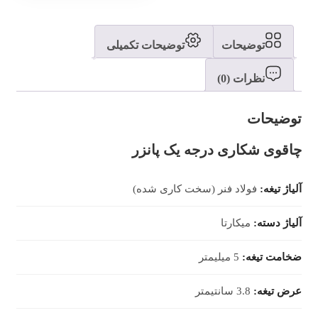
توضیحات
توضیحات تکمیلی
نظرات (0)
توضیحات
چاقوی شکاری درجه یک پانزر
آلیاژ تیغه:
فولاد فنر (سخت کاری شده)
آلیاژ دسته:
میکارتا
ضخامت تیغه:
5 میلیمتر
عرض تیغه:
3.8 سانتیمتر