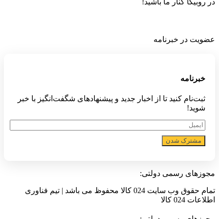
در روبیکا کنار ما باشید!
عضویت در خبرنامه
خبر‌نامه
ثبت‌نام کنید تا از اخبار جدید و پیشنهاد‌های شگفت‌انگیز با خبر
شوید!
مشترک شدن
مجوزهای رسمی دولتی:
تمام حقوق وب سایت 024 کالا محفوظ می باشد | تیم فناوری
اطلاعات 024 کالا
مجوزهای رسمی دولتی: