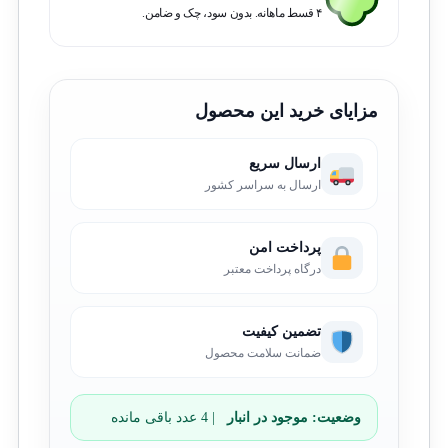
۴ قسط ماهانه. بدون سود، چک و ضامن.
مزایای خرید این محصول
ارسال سریع
ارسال به سراسر کشور
پرداخت امن
درگاه پرداخت معتبر
تضمین کیفیت
ضمانت سلامت محصول
وضعیت:
موجود در انبار
| 4 عدد باقی مانده