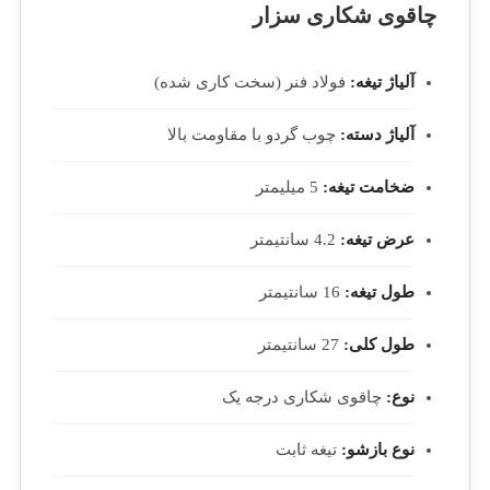
چاقوی شکاری سزار
آلیاژ تیغه:
فولاد فنر (سخت کاری شده)
آلیاژ دسته:
چوب گردو با مقاومت بالا
ضخامت تیغه:
5 میلیمتر
عرض تیغه:
4.2 سانتیمتر
طول تیغه:
16 سانتیمتر
طول کلی:
27 سانتیمتر
نوع:
چاقوی شکاری درجه یک
نوع بازشو:
تیغه ثابت