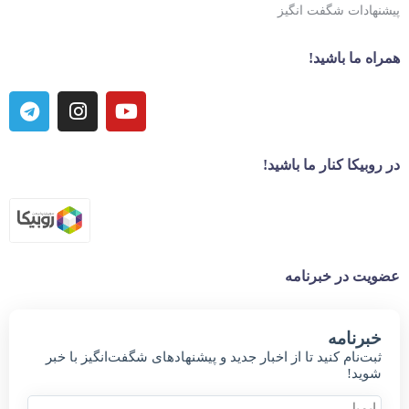
پیشنهادات شگفت انگیز
همراه ما باشید!
در روبیکا کنار ما باشید!
عضویت در خبرنامه
خبر‌نامه
ثبت‌نام کنید تا از اخبار جدید و پیشنهاد‌های شگفت‌انگیز با خبر
شوید!