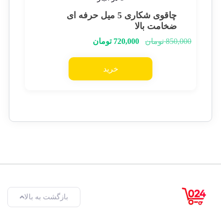
چاقوی شکاری 5 میل حرفه ای
ضخامت بالا
850,000
تومان
720,000
تومان
خرید
بازگشت به بالا