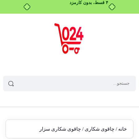
خانه
/
چاقوی شکاری
/ چاقوی شکاری سزار