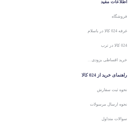
اطلاعات مفید
فروشگاه
غرفه 024 کالا در باسلام
024 کالا در ترب
خرید اقساطی بزودی…
راهنمای خرید از 024 کالا
نحوه ثبت سفارش
نحوه ارسال مرسولات
سوالات متداول