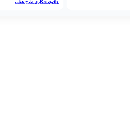
چاقوی شکاری طرح عقاب