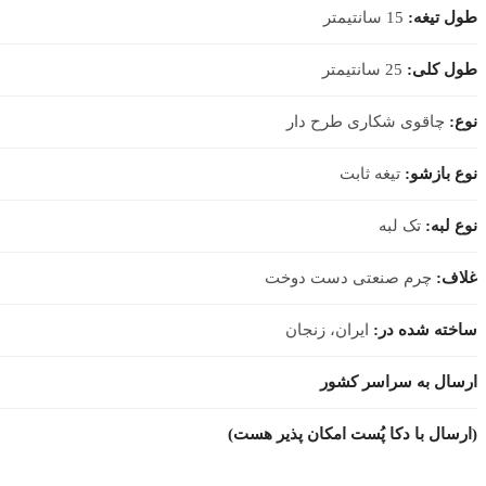
طول تیغه:
15 سانتیمتر
طول کلی:
25 سانتیمتر
نوع:
چاقوی شکاری طرح دار
نوع بازشو:
تیغه ثابت
نوع لبه:
تک لبه
غلاف:
چرم صنعتی دست دوخت
ساخته شده در:
ایران، زنجان
ارسال به سراسر کشور
(ارسال با دکا پُست امکان پذیر هست)