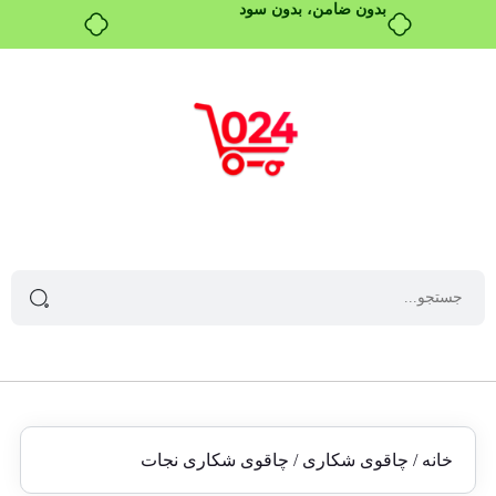
بدون ضامن، بدون سود
خانه
/
چاقوی شکاری
/ چاقوی شکاری نجات