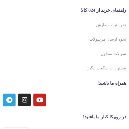
راهنمای خرید از 024 کالا
نحوه ثبت سفارش
نحوه ارسال مرسولات
سوالات متداول
پیشنهادات شگفت انگیز
همراه ما باشید!
در روبیکا کنار ما باشید!