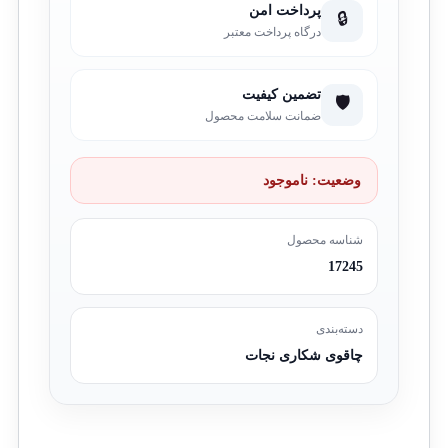
پرداخت امن
🔒
درگاه پرداخت معتبر
تضمین کیفیت
🛡️
ضمانت سلامت محصول
وضعیت:
ناموجود
شناسه محصول
17245
دسته‌بندی
چاقوی شکاری نجات