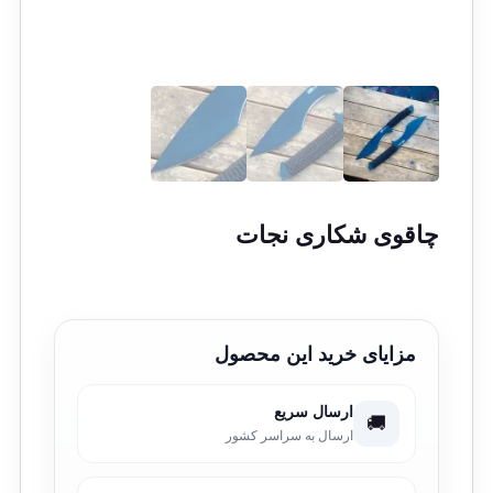
چاقوی شکاری نجات
مزایای خرید این محصول
ارسال سریع
🚚
ارسال به سراسر کشور