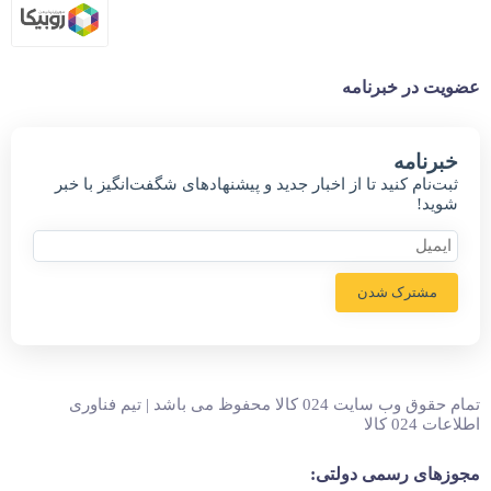
عضویت در خبرنامه
خبر‌نامه
ثبت‌نام کنید تا از اخبار جدید و پیشنهاد‌های شگفت‌انگیز با خبر
شوید!
مشترک شدن
تمام حقوق وب سایت 024 کالا محفوظ می باشد | تیم فناوری
اطلاعات 024 کالا
مجوزهای رسمی دولتی: