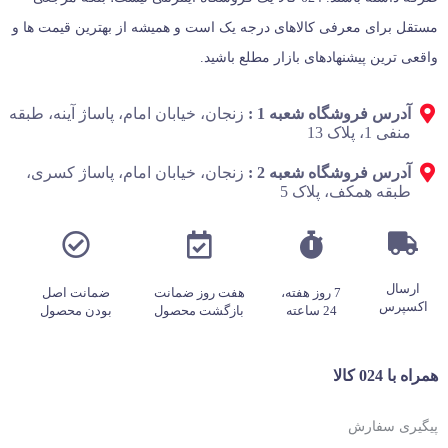
مستقل برای معرفی کالاهای درجه یک است و همیشه از بهترین قیمت‌ ها و
واقعی‌ ترین پیشنهادهای بازار مطلع باشید.
آدرس فروشگاه شعبه 1 :
زنجان، خیابان امام، پاساژ آینه، طبقه
منفی 1، پلاک 13
آدرس فروشگاه شعبه 2 :
زنجان، خیابان امام، پاساژ کسری،
طبقه همکف، پلاک 5
ارسال
7 روز هفته،
هفت روز ضمانت
ضمانت اصل
اکسپرس
24 ساعته
بازگشت محصول
بودن محصول
همراه با 024 کالا
پیگیری سفارش