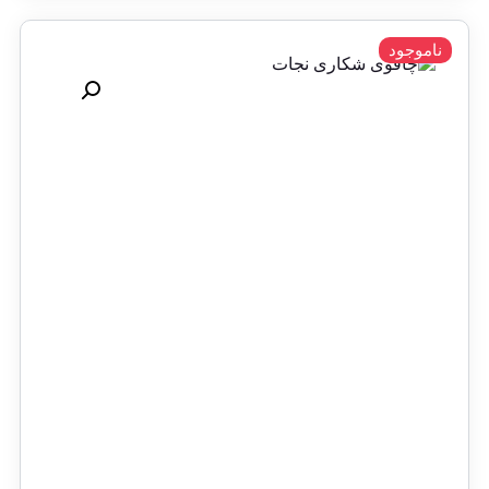
ناموجود