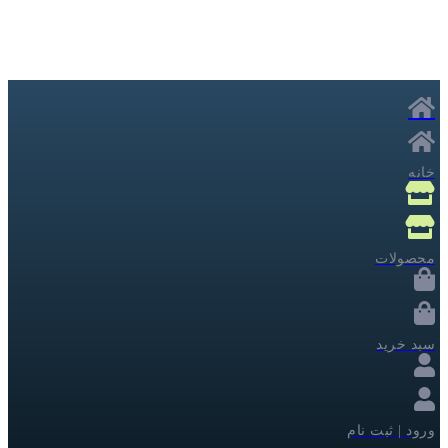
خانه
محصولات
سبد خرید
ورود | ثبت نام