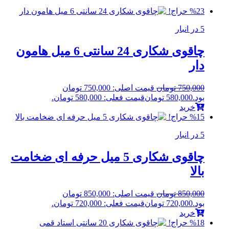
%23 حراج!
5 در انبار
چاقوی شکاری 24 سانتی 6 میل هامون
دار
750,000
تومان
قیمت اصلی: 750,000 تومان
بود.
580,000
تومان
قیمت فعلی: 580,000 تومان.
خرید
%15 حراج!
5 در انبار
چاقوی شکاری 5 میل حرفه ای ضخامت
بالا
850,000
تومان
قیمت اصلی: 850,000 تومان
بود.
720,000
تومان
قیمت فعلی: 720,000 تومان.
خرید
%18 حراج!