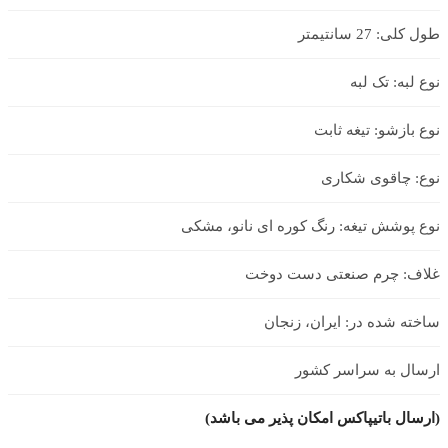
طول کلی: 27 سانتیمتر
نوع لبه: تک لبه
نوع بازشو: تیغه ثابت
نوع: چاقوی شکاری
نوع پوشش تیغه: رنگ کوره ای نانو، مشکی
غلاف: چرم صنعتی دست دوخت
ساخته شده در: ایران، زنجان
ارسال به سراسر کشور
(ارسال باتیپاکس امکان پذیر می باشد)