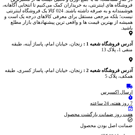
فروشگاه‌ های اینترنتی، به خریداران کمک می‌کنیم تا انتخابی آگاهانه،
هوشمندانه و به‌ صرفه داشته باشند. 024 کالا یک فروشگاه اینترنتی
نیست؛ بلکه مرجعی مستقل برای معرفی کالاهای درجه یک است و
همیشه از بهترین قیمت‌ ها و واقعی‌ ترین پیشنهادهای بازار مطلع
باشید.
آدرس فروشگاه شعبه 1 :
زنجان، خیابان امام، پاساژ آینه، طبقه
منفی 1، پلاک 13
آدرس فروشگاه شعبه 2 :
زنجان، خیابان امام، پاساژ کسری، طبقه
همکف، پلاک 5
ارسال اکسپرس
7 روز هفته، 24 ساعته
هفت روز ضمانت بازگشت محصول
ضمانت اصل بودن محصول