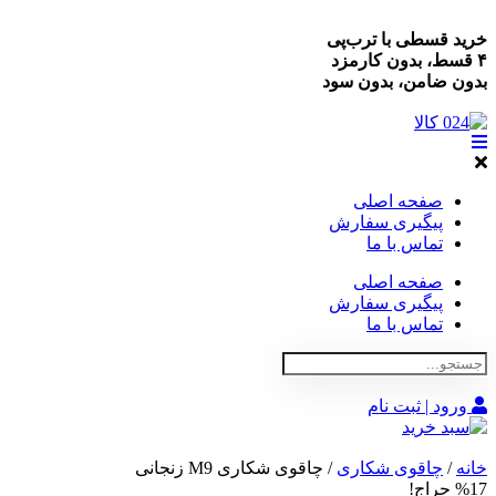
خرید قسطی با ترب‌پی
۴ قسط، بدون کارمزد
بدون ضامن، بدون سود
صفحه اصلی
پیگیری سفارش
تماس با ما
صفحه اصلی
پیگیری سفارش
تماس با ما
ورود | ثبت نام
خانه
/
چاقوی شکاری
/ چاقوی شکاری M9 زنجانی
%17 حراج!