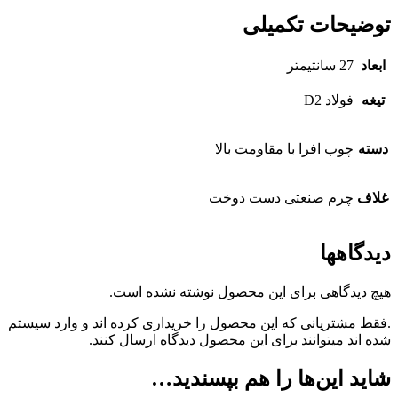
توضیحات تکمیلی
ابعاد
27 سانتیمتر
تیغه
فولاد D2
دسته
چوب افرا با مقاومت بالا
غلاف
چرم صنعتی دست دوخت
دیدگاهها
هیچ دیدگاهی برای این محصول نوشته نشده است.
.فقط مشتریانی که این محصول را خریداری کرده اند و وارد سیستم
شده اند میتوانند برای این محصول دیدگاه ارسال کنند.
شاید این‌ها را هم بپسندید…