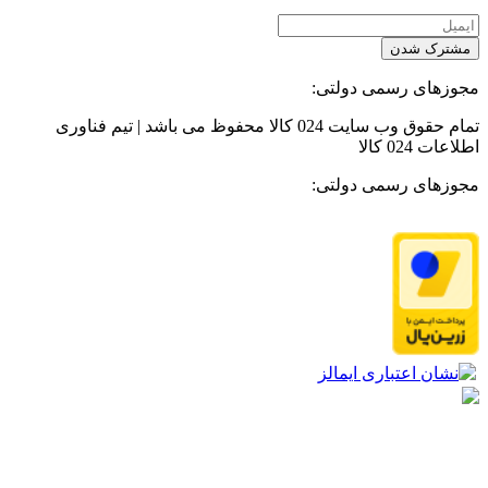
مشترک شدن
مجوزهای رسمی دولتی:
تمام حقوق وب سایت 024 کالا محفوظ می باشد | تیم فناوری
اطلاعات 024 کالا
مجوزهای رسمی دولتی: