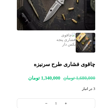
چاقوی فشاری طرح سرنیزه
1,680,000
تومان
1,340,000
تومان
3 در انبار