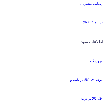
رضایت مشتریان
درباره 024 کالا
اطلاعات مفید
فروشگاه
غرفه 024 کالا در باسلام
024 کالا در ترب