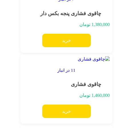
چاقوی فشاری پنجه بکس دار
1,380,000
تومان
خرید
11 در انبار
چاقوی فشاری
1,460,000
تومان
خرید