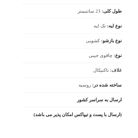
طول کلی:
23 سانتیمتر
نوع لبه:
تک لبه
نوع بازشو:
کشویی
نوع:
چاقوی جیبی
غلاف:
تاکتیکال
ساخته شده در:
روسیه
ارسال به سراسر کشور
(ارسال با پست و تیپاکس امکان پذیر می باشد)