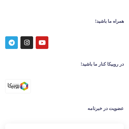
همراه ما باشید!
در روبیکا کنار ما باشید!
عضویت در خبرنامه