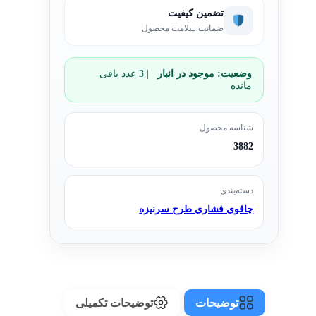
تضمین کیفیت
ضمانت سلامت محصول
وضعیت:
موجود در انبار
| 3 عدد باقی
مانده
شناسه محصول
3882
دسته‌بندی
چاقوی فشاری طرح سرنیزه
توضیحات
توضیحات تکمیلی