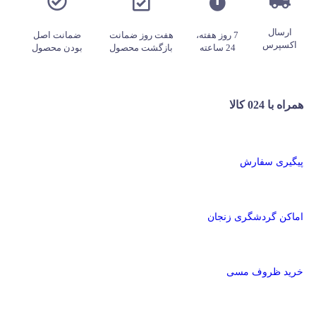
ارسال
7 روز هفته،
هفت روز ضمانت
ضمانت اصل
اکسپرس
24 ساعته
بازگشت محصول
بودن محصول
همراه با 024 کالا
پیگیری سفارش
اماکن گردشگری زنجان
خرید ظروف مسی