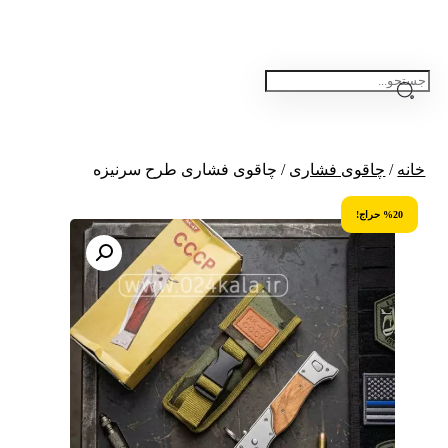
خانه
/
چاقوی فشاری
/ چاقوی فشاری طرح سرنیزه
%20 حراج!