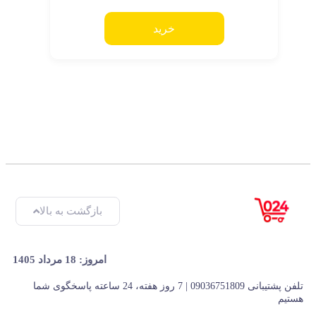
خرید
بازگشت به بالا
امروز: 18 مرداد 1405
تلفن پشتیبانی 09036751809 | 7 روز هفته، 24 ساعته پاسخگوی شما
هستیم