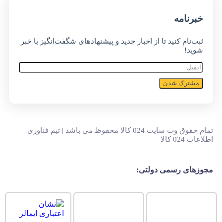
خبر‌نامه
ثبت‌نام کنید تا از اخبار جدید و پیشنهاد‌های شگفت‌انگیز با خبر
شوید!
مشترک شدن
تمام حقوق وب سایت 024 کالا محفوظ می باشد | تیم فناوری
اطلاعات 024 کالا
مجوزهای رسمی دولتی: