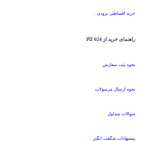
خرید اقساطی بزودی…
راهنمای خرید از 024 کالا
نحوه ثبت سفارش
نحوه ارسال مرسولات
سوالات متداول
پیشنهادات شگفت انگیز