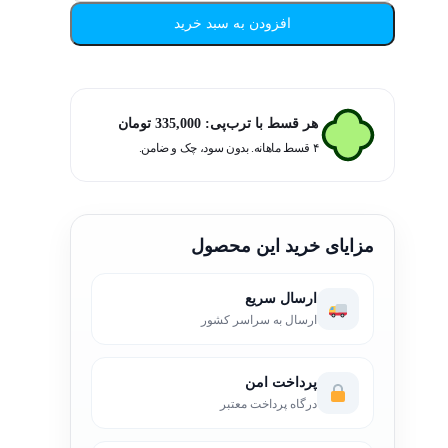
افزودن به سبد خرید
هر قسط با ترب‌پی:
335,000
تومان
۴ قسط ماهانه. بدون سود، چک و ضامن.
مزایای خرید این محصول
ارسال سریع
ارسال به سراسر کشور
پرداخت امن
درگاه پرداخت معتبر