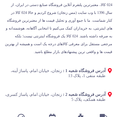
024 کالا، معتبرترین پلتفرم آنلاین فروشگاه صنایع دستی در ایران، از
سال 1396 با وب سایت (مس زنجان) شروع کردیم و حالا 024 کالا در
کنار شماست. ما با جمع‌ آوری و تحلیل قیمت‌ ها از معتبرترین فروشگاه‌
های اینترنتی، به خریداران کمک می‌کنیم تا انتخابی آگاهانه، هوشمندانه و
به‌ صرفه داشته باشند. 024 کالا یک فروشگاه اینترنتی نیست؛ بلکه
مرجعی مستقل برای معرفی کالاهای درجه یک است و همیشه از بهترین
قیمت‌ ها و واقعی‌ ترین پیشنهادهای بازار مطلع باشید.
آدرس فروشگاه شعبه 1 :
زنجان، خیابان امام، پاساژ آینه،
طبقه منفی 1، پلاک 13
آدرس فروشگاه شعبه 2 :
زنجان، خیابان امام، پاساژ کسری،
طبقه همکف، پلاک 5