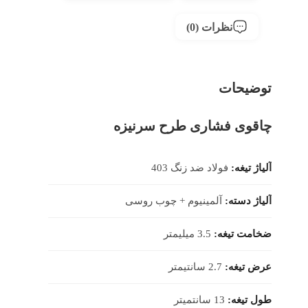
نظرات (0)
توضیحات
چاقوی فشاری طرح سرنیزه
آلیاژ تیغه:
فولاد ضد زنگ 403
آلیاژ دسته:
آلمینیوم + چوب روسی
ضخامت تیغه:
3.5 میلیمتر
عرض تیغه:
2.7 سانتیمتر
طول تیغه:
13 سانتمیتر