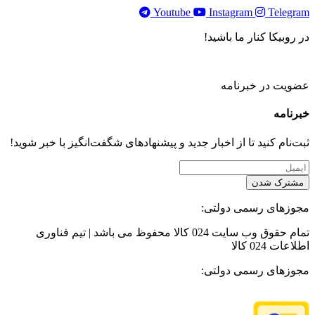
Youtube
Instagram
Telegram
در روبیکا کنار ما باشید!
عضویت در خبرنامه
خبر‌نامه
ثبت‌نام کنید تا از اخبار جدید و پیشنهاد‌های شگفت‌انگیز با خبر شوید!
مشترک شدن
مجوزهای رسمی دولتی:
تمام حقوق وب سایت 024 کالا محفوظ می باشد | تیم فناوری
اطلاعات 024 کالا
مجوزهای رسمی دولتی: