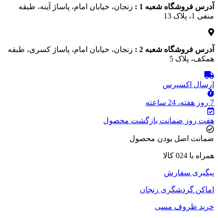
آدرس فروشگاه شعبه 1 :
زنجان، خیابان امام، پاساژ آینه، طبقه
منفی 1، پلاک 13
آدرس فروشگاه شعبه 2 :
زنجان، خیابان امام، پاساژ کسری، طبقه
همکف، پلاک 5
ارسال اکسپرس
7 روز هفته، 24 ساعته
هفت روز ضمانت بازگشت محصول
ضمانت اصل بودن محصول
همراه با 024 کالا
پیگیری سفارش
اماکن گردشگری زنجان
خرید ظروف مسی