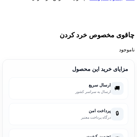
چاقوی مخصوص خرد کردن
ناموجود
مزایای خرید این محصول
ارسال سریع
🚚
ارسال به سراسر کشور
پرداخت امن
🔒
درگاه پرداخت معتبر
تضمین کیفیت