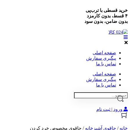
خرید قسطی با ترب‌پی
۴ قسط، بدون کارمزد
بدون ضامن، بدون سود
صفحه اصلی
پیگیری سفارش
تماس با ما
صفحه اصلی
پیگیری سفارش
تماس با ما
ورود | ثبت نام
خانه
/
چاقوی آشپزخانه
/ چاقوی مخصوص خرد کردن