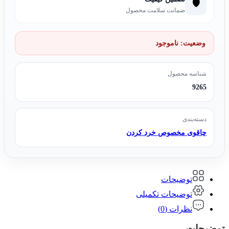
🛡️
ضمانت سلامت محصول
وضعیت:
ناموجود
شناسه محصول
9265
دسته‌بندی
چاقوی مخصوص خرد کردن
توضیحات
توضیحات تکمیلی
نظرات (0)
توضیحات