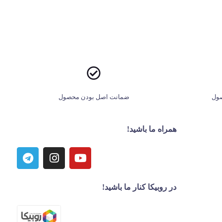
ول
ضمانت اصل بودن محصول
همراه ما باشید!
در روبیکا کنار ما باشید!