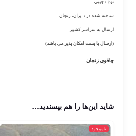
نوع : جیبی
ساخته شده در : ایران، زنجان
ارسال به سراسر کشور
(ارسال با پست امکان پذیر می باشد)
چاقوی زنجان
شاید این‌ها را هم بپسندید…
ناموجود