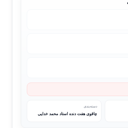
دسته‌بندی
چاقوی هفت دنده استاد محمد خدایی