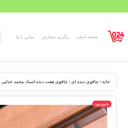
صفحه اصلی
پیگیری سفارش
تماس با ما
خانه
/
چاقوی دنده ای
/ چاقوی هفت دنده استاد محمد خدایی
ناموجود