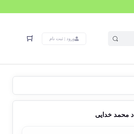
ورود | ثبت نام
د محمد خدایی