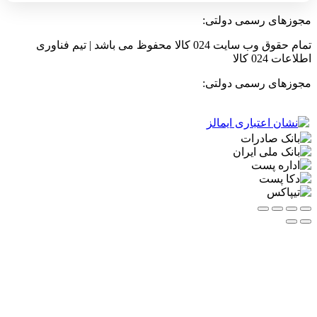
مجوزهای رسمی دولتی:
تمام حقوق وب سایت 024 کالا محفوظ می باشد | تیم فناوری
اطلاعات 024 کالا
مجوزهای رسمی دولتی: