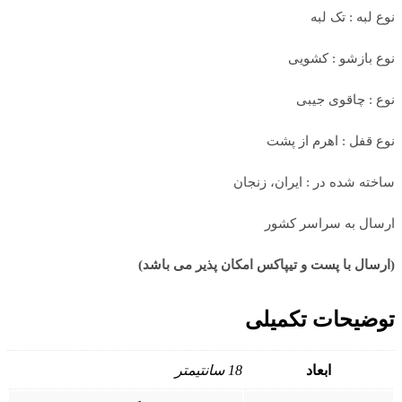
نوع لبه : تک لبه
نوع بازشو : کشویی
نوع : چاقوی جیبی
نوع قفل : اهرم از پشت
ساخته شده در : ایران، زنجان
ارسال به سراسر کشور
(ارسال با پست و تیپاکس امکان پذیر می باشد)
توضیحات تکمیلی
ابعاد
18 سانتیمتر