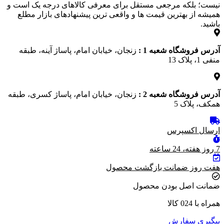
نیست؛ بلکه مرجعی مستقل برای معرفی کالاهای درجه یک است و
همیشه از بهترین قیمت‌ ها و واقعی‌ ترین پیشنهادهای بازار مطلع
باشید.
آدرس فروشگاه شعبه 1 :
زنجان، خیابان امام، پاساژ آینه، طبقه
منفی 1، پلاک 13
آدرس فروشگاه شعبه 2 :
زنجان، خیابان امام، پاساژ کسری، طبقه
همکف، پلاک 5
ارسال اکسپرس
7 روز هفته، 24 ساعته
هفت روز ضمانت بازگشت محصول
ضمانت اصل بودن محصول
همراه با 024 کالا
پیگیری سفارش