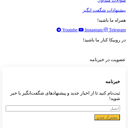
سوالات متداول
پیشنهادات شگفت انگیز
همراه ما باشید!
Youtube
Instagram
Telegram
در روبیکا کنار ما باشید!
عضویت در خبرنامه
خبر‌نامه
ثبت‌نام کنید تا از اخبار جدید و پیشنهاد‌های شگفت‌انگیز با خبر
شوید!
مشترک شدن