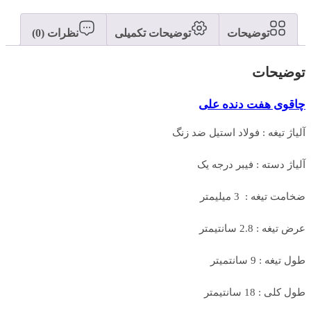
توضیحات
توضیحات تکمیلی
نظرات (0)
توضیحات
چاقوی هفت دنده علی
آلیاژ تیغه : فولاد استیل ضد زنگ
آلیاژ دسته : فیبر درجه یک
ضخامت تیغه : 3 میلیمتر
عرض تیغه : 2.8 سانتیمتر
طول تیغه : 9 سانتمیتر
طول کلی : 18 سانتیمتر