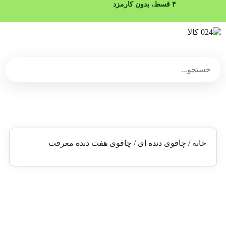
خانه
/
چاقوی دنده ای
/ چاقوی هفت دنده معرفت