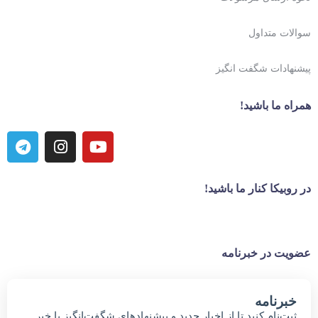
سوالات متداول
پیشنهادات شگفت انگیز
همراه ما باشید!
در روبیکا کنار ما باشید!
عضویت در خبرنامه
خبر‌نامه
ثبت‌نام کنید تا از اخبار جدید و پیشنهاد‌های شگفت‌انگیز با خبر