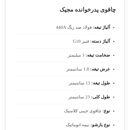
چاقوی پدرخوانده مجیک
آلیاژ تیغه:
فولاد ضد زنگ 440A
آلیاژ دسته:
فیبر G10
ضخامت تیغه:
3 میلیمتر
عرض تیغه:
1.8 سانتیمتر
طول تیغه:
13 سانتیمتر
طول کلی:
23 سانتیمتر
نوع:
چاقوی جیبی کلاسیک
نوع بازشو:
نیمه اتوماتیک