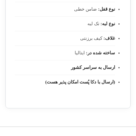
نوع قفل:
ضامن خطی
نوع لبه:
تک لبه
غلاف:
کیف برزنتی
ساخته شده در:
ایتالیا
ارسال به سراسر کشور
(ارسال با دکا پُست امکان پذیر هست)