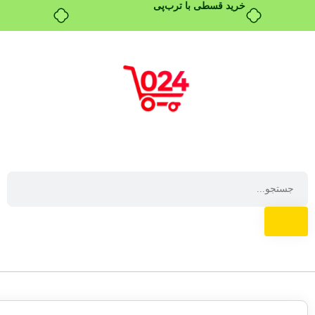
خرید قسطی با ترب‌پی