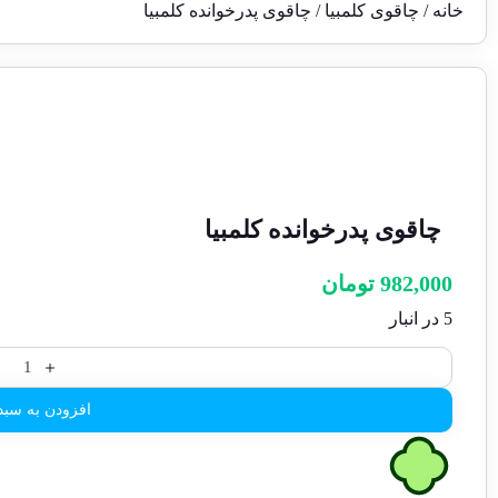
خانه
/
چاقوی کلمبیا
/ چاقوی پدرخوانده کلمبیا
چاقوی پدرخوانده کلمبیا
982,000
تومان
5 در انبار
افزودن به سبد