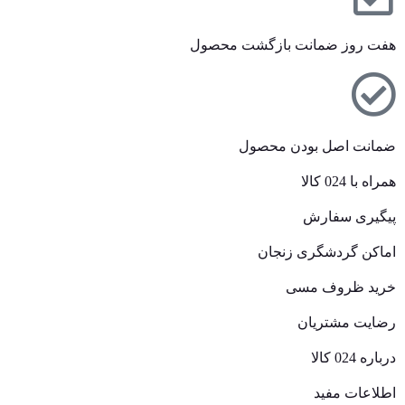
هفت روز ضمانت بازگشت محصول
ضمانت اصل بودن محصول
همراه با 024 کالا
پیگیری سفارش
اماکن گردشگری زنجان
خرید ظروف مسی
رضایت مشتریان
درباره 024 کالا
اطلاعات مفید