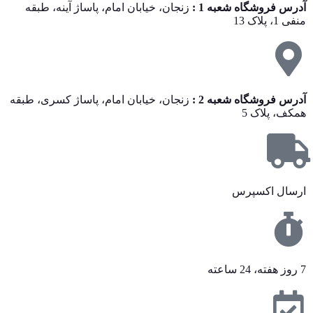
آدرس فروشگاه شعبه 1 :
زنجان، خیابان امام، پاساژ آینه، طبقه
منفی 1، پلاک 13
آدرس فروشگاه شعبه 2 :
زنجان، خیابان امام، پاساژ کسری، طبقه
همکف، پلاک 5
ارسال اکسپرس
7 روز هفته، 24 ساعته