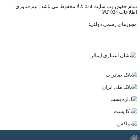
تمام حقوق وب سایت 024 کالا محفوظ می باشد | تیم فناوری
اطلاعات 024 کالا
مجوزهای رسمی دولتی: