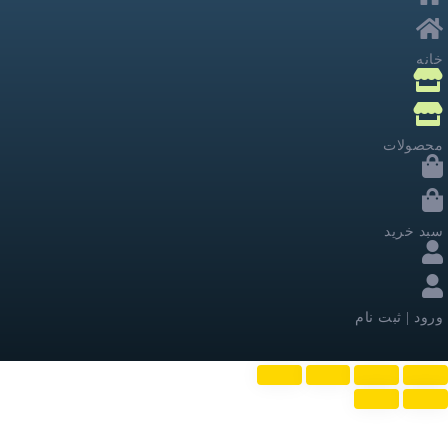
خانه
محصولات
سبد خرید
ورود | ثبت نام