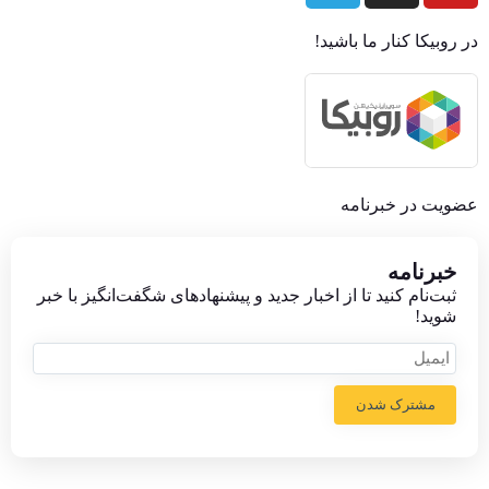
در روبیکا کنار ما باشید!
عضویت در خبرنامه
خبر‌نامه
ثبت‌نام کنید تا از اخبار جدید و پیشنهاد‌های شگفت‌انگیز با خبر
شوید!
مشترک شدن