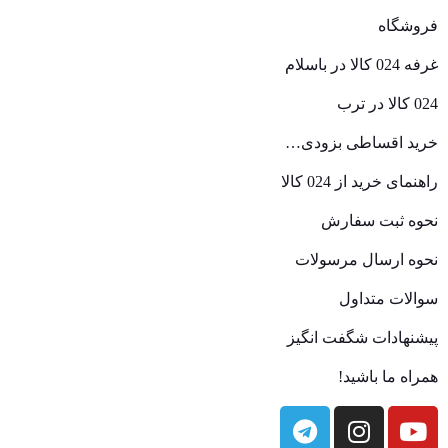
فروشگاه
غرفه 024 کالا در باسلام
024 کالا در ترب
خرید اقساطی بزودی…
راهنمای خرید از 024 کالا
نحوه ثبت سفارش
نحوه ارسال مرسولات
سوالات متداول
پیشنهادات شگفت انگیز
همراه ما باشید!