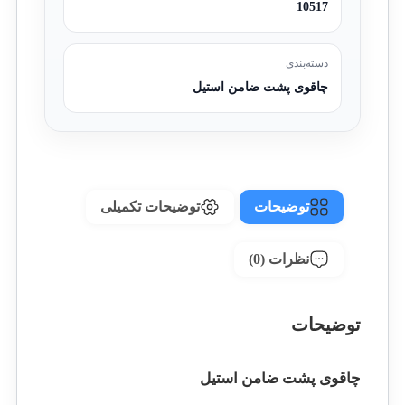
10517
دسته‌بندی
چاقوی پشت ضامن استیل
توضیحات
توضیحات تکمیلی
نظرات (0)
توضیحات
چاقوی پشت ضامن استیل