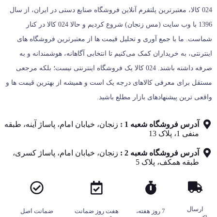
024 کالا، معتبرترین پلتفرم آنلاین فروشگاه صنایع دستی در ایران، از سال
1396 با وب سایت (مس زنجان) شروع کردیم و حالا 024 کالا در کنار
شماست. ما با جمع‌ آوری و تحلیل قیمت‌ ها از معتبرترین فروشگاه‌ های
اینترنتی، به خریداران کمک می‌کنیم تا انتخابی آگاهانه، هوشمندانه و به‌
صرفه داشته باشند. 024 کالا یک فروشگاه اینترنتی نیست؛ بلکه مرجعی
مستقل برای معرفی کالاهای درجه یک است و همیشه از بهترین قیمت‌ ها و
واقعی‌ ترین پیشنهادهای بازار مطلع باشید.
آدرس فروشگاه شعبه 1 :
زنجان، خیابان امام، پاساژ آینه، طبقه
منفی 1، پلاک 13
آدرس فروشگاه شعبه 2 :
زنجان، خیابان امام، پاساژ کسری،
طبقه همکف، پلاک 5
ارسال
7 روز هفته،
هفت روز ضمانت
ضمانت اصل