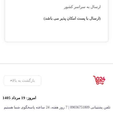
ارسال به سراسر کشور
(ارسال با پست امکان پذیر می باشد)
بازگشت به بالا
امروز: 19 مرداد 1405
تلفن پشتیبانی 09036751809 | 7 روز هفته، 24 ساعته پاسخگوی شما هستیم