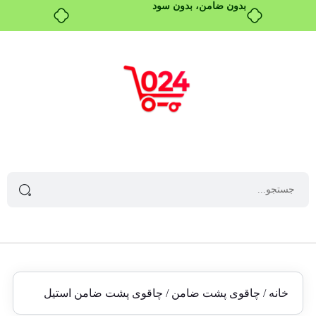
خانه
/
چاقوی پشت ضامن
/ چاقوی پشت ضامن استیل