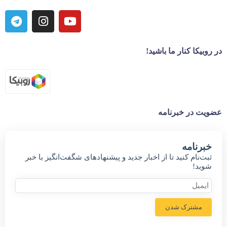
در روبیکا کنار ما باشید!
عضویت در خبرنامه
خبر‌نامه
ثبت‌نام کنید تا از اخبار جدید و پیشنهاد‌های شگفت‌انگیز با خبر
شوید!
مشترک شدن