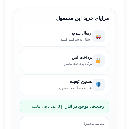
مزایای خرید این محصول
ارسال سریع
ارسال به سراسر کشور
پرداخت امن
درگاه پرداخت معتبر
تضمین کیفیت
ضمانت سلامت محصول
وضعیت:
موجود در انبار
| 8 عدد باقی مانده
شناسه محصول