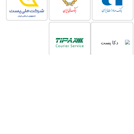
خانه
محصولات