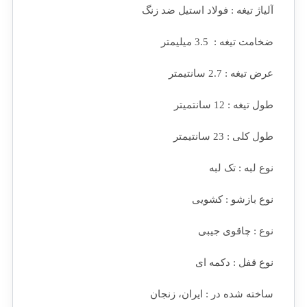
آلیاژ تیغه : فولاد استیل ضد زنگ
ضخامت تیغه : 3.5 میلیمتر
عرض تیغه : 2.7 سانتیمتر
طول تیغه : 12 سانتمیتر
طول کلی : 23 سانتیمتر
نوع لبه : تک لبه
نوع بازشو : کشویی
نوع : چاقوی جیبی
نوع قفل : دکمه ای
ساخته شده در : ایران، زنجان