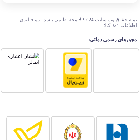
تمام حقوق وب سایت 024 کالا محفوظ می باشد | تیم فناوری
اطلاعات 024 کالا
مجوزهای رسمی دولتی: