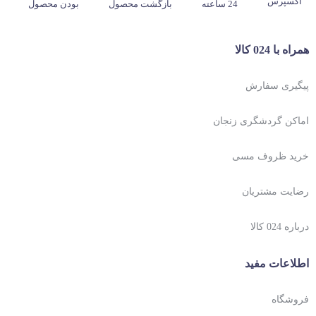
اکسپرس
24 ساعته
بازگشت محصول
بودن محصول
همراه با 024 کالا
پیگیری سفارش
اماکن گردشگری زنجان
خرید ظروف مسی
رضایت مشتریان
درباره 024 کالا
اطلاعات مفید
فروشگاه