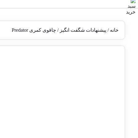
خانه
/
پیشنهادات شگفت انگیز
/ چاقوی کمری Predator