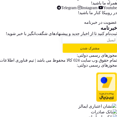
همراه ما باشید!
Telegram
Instagram
Youtube
در روبیکا کنار ما باشید!
عضویت در خبرنامه
خبر‌نامه
ثبت‌نام کنید تا از اخبار جدید و پیشنهاد‌های شگفت‌انگیز با خبر شوید!
مشترک شدن
مجوزهای رسمی دولتی:
تمام حقوق وب سایت 024 کالا محفوظ می باشد | تیم فناوری اطلاعات 024 کالا
مجوزهای رسمی دولتی: