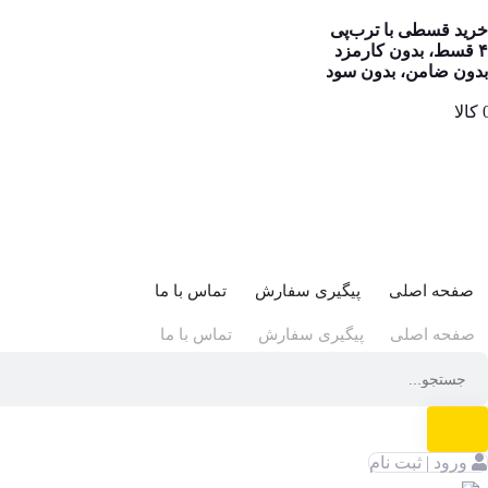
خرید قسطی با ترب‌پی
۴ قسط، بدون کارمزد
بدون ضامن، بدون سود
صفحه اصلی
پیگیری سفارش
تماس با ما
صفحه اصلی
پیگیری سفارش
تماس با ما
ورود | ثبت نام