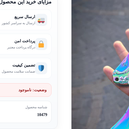
مزایای خرید این محصول
ارسال سریع
ارسال به سراسر کشور
پرداخت امن
درگاه پرداخت معتبر
تضمین کیفیت
ضمانت سلامت محصول
وضعیت:
ناموجود
شناسه محصول
10479