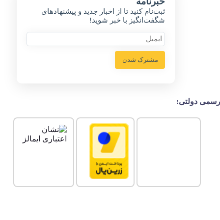
خبر‌نامه
ثبت‌نام کنید تا از اخبار جدید و پیشنهاد‌های
شگفت‌انگیز با خبر شوید!
مشترک شدن
سمی دولتی: