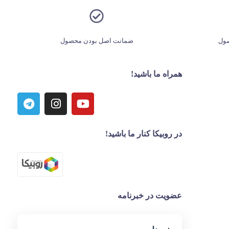
ول
ضمانت اصل بودن محصول
همراه ما باشید!
در روبیکا کنار ما باشید!
عضویت در خبرنامه