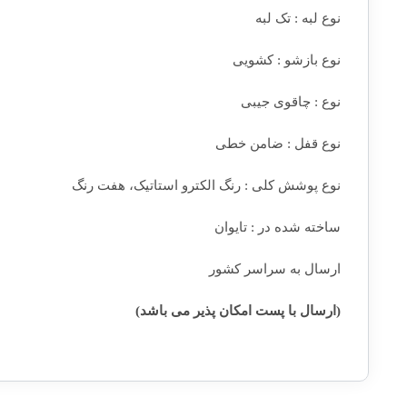
نوع لبه : تک لبه
نوع بازشو : کشویی
نوع : چاقوی جیبی
نوع قفل : ضامن خطی
نوع پوشش کلی : رنگ الکترو استاتیک، هفت رنگ
ساخته شده در : تایوان
ارسال به سراسر کشور
(ارسال با پست امکان پذیر می باشد)