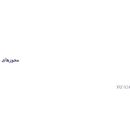
مجوزهای ر