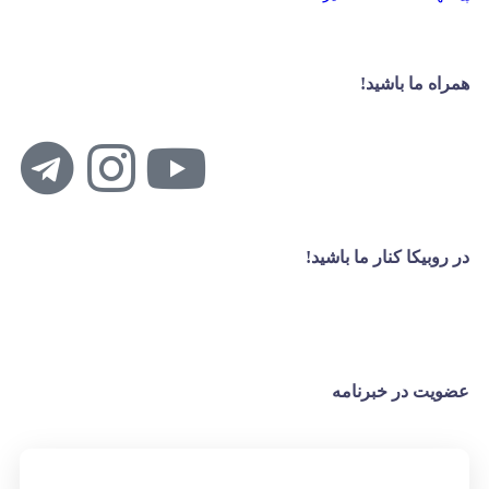
همراه ما باشید!
در روبیکا کنار ما باشید!
عضویت در خبرنامه