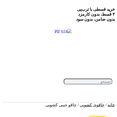
خرید قسطی با ترب‌پی
۴ قسط، بدون کارمزد
بدون ضامن، بدون سود
خانه
/
چاقوی کشویی
/ چاقو جیبی کشویی