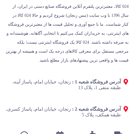
024 کالا، معتبرترین پلتفرم آنلاین فروشگاه صنایع دستی در ایران، از
سال 1396 با وب سایت (مس زنجان) شروع کردیم و حالا 024 کالا در
کنار شماست. ما با جمع‌ آوری و تحلیل قیمت‌ ها از معتبرترین فروشگاه‌
های اینترنتی، به خریداران کمک می‌کنیم تا انتخابی آگاهانه، هوشمندانه و
به‌ صرفه داشته باشند. 024 کالا یک فروشگاه اینترنتی نیست؛ بلکه
مرجعی مستقل برای معرفی کالاهای درجه یک است و همیشه از بهترین
قیمت‌ ها و واقعی‌ ترین پیشنهادهای بازار مطلع باشید.
آدرس فروشگاه شعبه 1 :
زنجان، خیابان امام، پاساژ آینه،
طبقه منفی 1، پلاک 13
آدرس فروشگاه شعبه 2 :
زنجان، خیابان امام، پاساژ کسری،
طبقه همکف، پلاک 5