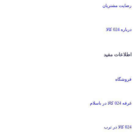
رضایت مشتریان
درباره 024 کالا
اطلاعات مفید
فروشگاه
غرفه 024 کالا در باسلام
024 کالا در ترب