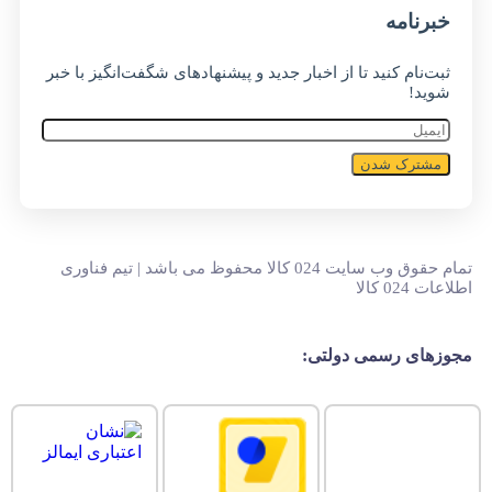
خبر‌نامه
ثبت‌نام کنید تا از اخبار جدید و پیشنهاد‌های شگفت‌انگیز با خبر
شوید!
مشترک شدن
تمام حقوق وب سایت 024 کالا محفوظ می باشد | تیم فناوری
اطلاعات 024 کالا
مجوزهای رسمی دولتی: