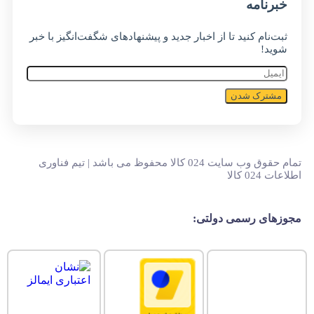
خبر‌نامه
ثبت‌نام کنید تا از اخبار جدید و پیشنهاد‌های شگفت‌انگیز با خبر
شوید!
مشترک شدن
تمام حقوق وب سایت 024 کالا محفوظ می باشد | تیم فناوری
اطلاعات 024 کالا
مجوزهای رسمی دولتی: