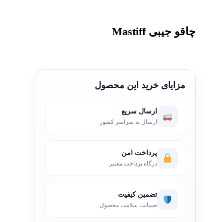
چاقو جیبی Mastiff
مزایای خرید این محصول
ارسال سریع
ارسال به سراسر کشور
پرداخت امن
درگاه پرداخت معتبر
تضمین کیفیت
ضمانت سلامت محصول