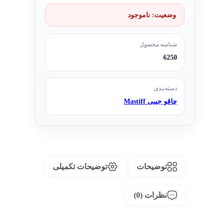
وضعیت:
ناموجود
شناسه محصول
6250
دسته‌بندی
چاقو جیبی Mastiff
توضیحات
توضیحات تکمیلی
نظرات (0)