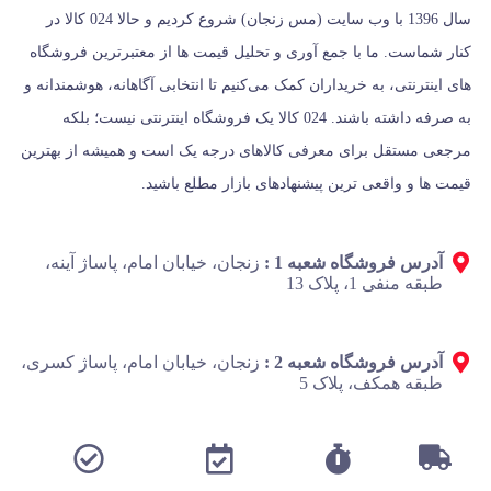
سال 1396 با وب سایت (مس زنجان) شروع کردیم و حالا 024 کالا در
کنار شماست. ما با جمع‌ آوری و تحلیل قیمت‌ ها از معتبرترین فروشگاه‌
های اینترنتی، به خریداران کمک می‌کنیم تا انتخابی آگاهانه، هوشمندانه و
به‌ صرفه داشته باشند. 024 کالا یک فروشگاه اینترنتی نیست؛ بلکه
مرجعی مستقل برای معرفی کالاهای درجه یک است و همیشه از بهترین
قیمت‌ ها و واقعی‌ ترین پیشنهادهای بازار مطلع باشید.
آدرس فروشگاه شعبه 1 :
زنجان، خیابان امام، پاساژ آینه،
طبقه منفی 1، پلاک 13
آدرس فروشگاه شعبه 2 :
زنجان، خیابان امام، پاساژ کسری،
طبقه همکف، پلاک 5