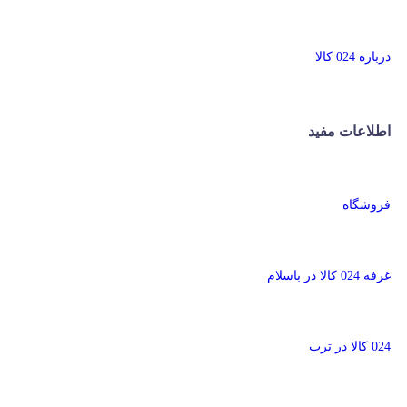
درباره 024 کالا
اطلاعات مفید
فروشگاه
غرفه 024 کالا در باسلام
024 کالا در ترب