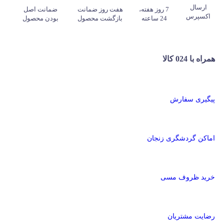
ارسال
7 روز هفته،
هفت روز ضمانت
ضمانت اصل
اکسپرس
24 ساعته
بازگشت محصول
بودن محصول
همراه با 024 کالا
پیگیری سفارش
اماکن گردشگری زنجان
خرید ظروف مسی
رضایت مشتریان