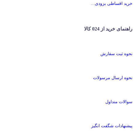
خرید اقساطی بزودی…
راهنمای خرید از 024 کالا
نحوه ثبت سفارش
نحوه ارسال مرسولات
سوالات متداول
پیشنهادات شگفت انگیز