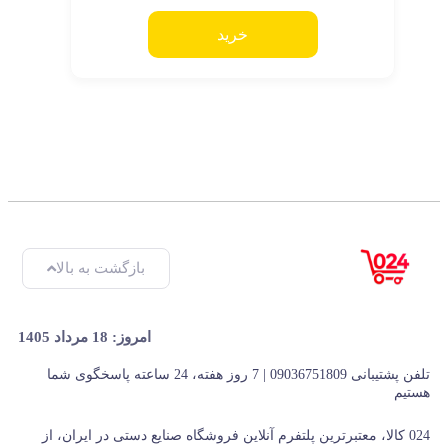
خرید
بازگشت به بالا
امروز: 18 مرداد 1405
تلفن پشتیبانی 09036751809 | 7 روز هفته، 24 ساعته پاسخگوی شما
هستیم
024 کالا، معتبرترین پلتفرم آنلاین فروشگاه صنایع دستی در ایران، از