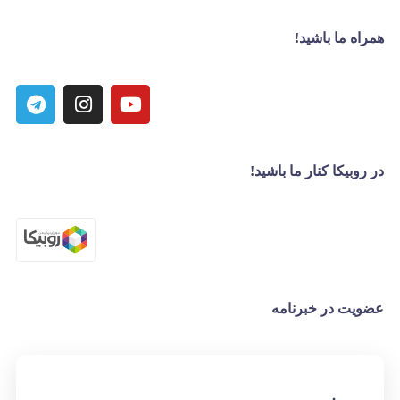
همراه ما باشید!
در روبیکا کنار ما باشید!
عضویت در خبرنامه