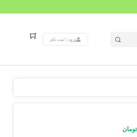
ورود | ثبت نام
ومان