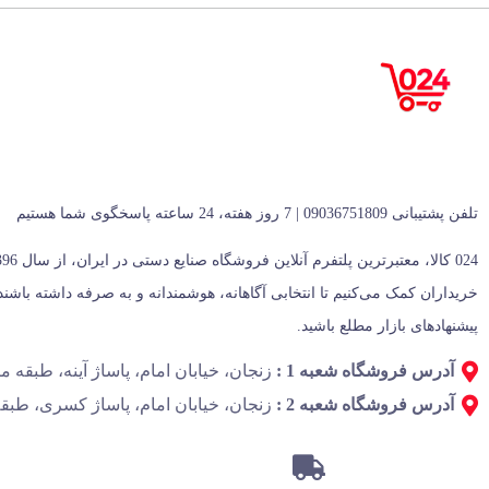
تلفن پشتیبانی 09036751809 | 7 روز هفته، 24 ساعته پاسخگوی شما هستیم
پیشنهادهای بازار مطلع باشید.
آدرس فروشگاه شعبه 1 :
زنجان، خیابان امام، پاساژ آینه، طبقه منفی 1، پل
آدرس فروشگاه شعبه 2 :
زنجان، خیابان امام، پاساژ کسری، طبقه