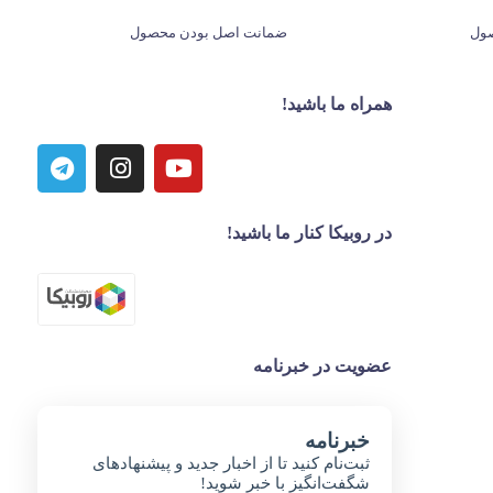
ول
ضمانت اصل بودن محصول
همراه ما باشید!
در روبیکا کنار ما باشید!
عضویت در خبرنامه
خبر‌نامه
ثبت‌نام کنید تا از اخبار جدید و پیشنهاد‌های
شگفت‌انگیز با خبر شوید!