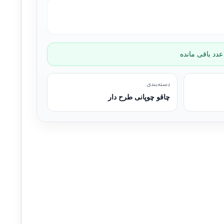
دسته‌بندی
چاقو چوپانی طرح دار