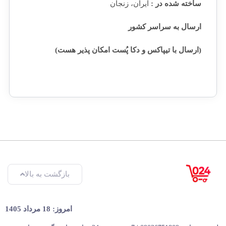
ساخته شده در :
ایران، زنجان
ارسال به سراسر کشور
(ارسال با تیپاکس و دکا پُست امکان پذیر هست)
بازگشت به بالا
امروز: 18 مرداد 1405