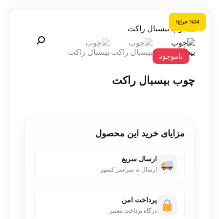
%24 حراج!
ناموجود
چوب بیسبال راکت
مزایای خرید این محصول
ارسال سریع
ارسال به سراسر کشور
پرداخت امن
درگاه پرداخت معتبر