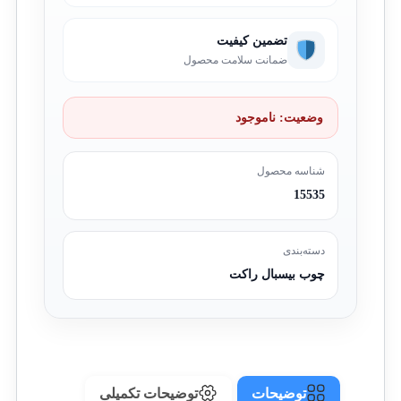
تضمین کیفیت
ضمانت سلامت محصول
وضعیت:
ناموجود
شناسه محصول
15535
دسته‌بندی
چوب بیسبال راکت
توضیحات
توضیحات تکمیلی