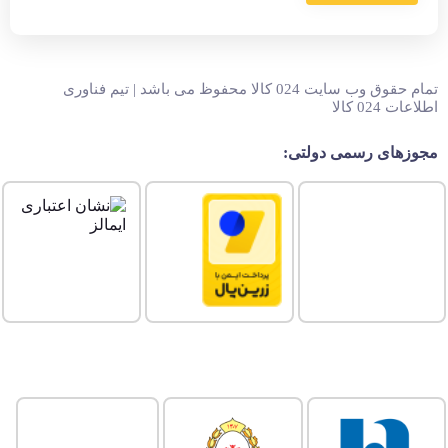
تمام حقوق وب سایت 024 کالا محفوظ می باشد | تیم فناوری
اطلاعات 024 کالا
مجوزهای رسمی دولتی: