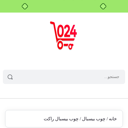
خرید قسطی با ترب‌پی
خانه
/
چوب بیسبال
/ چوب بیسبال راکت