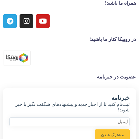
همراه ما باشید!
در روبیکا کنار ما باشید!
عضویت در خبرنامه
خبر‌نامه
ثبت‌نام کنید تا از اخبار جدید و پیشنهاد‌های شگفت‌انگیز با خبر
شوید!
مشترک شدن