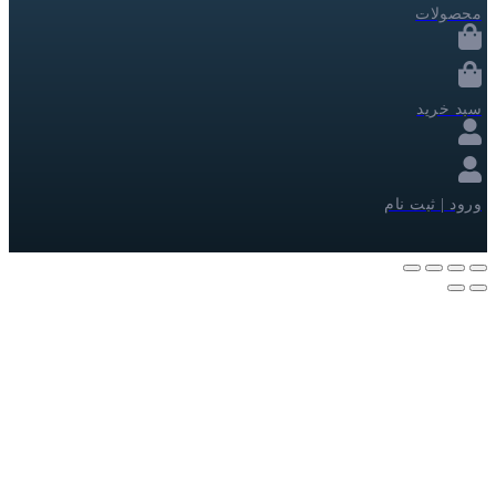
محصولات
سبد خرید
ورود | ثبت نام