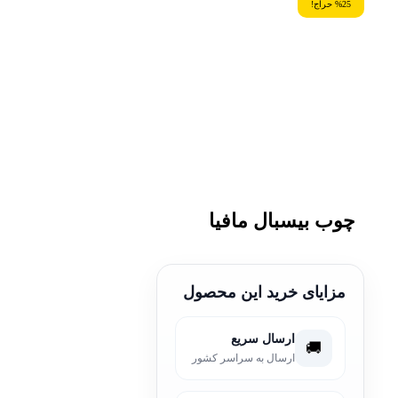
%25 حراج!
چوب بیسبال مافیا
مزایای خرید این محصول
ارسال سریع
🚚
ارسال به سراسر کشور