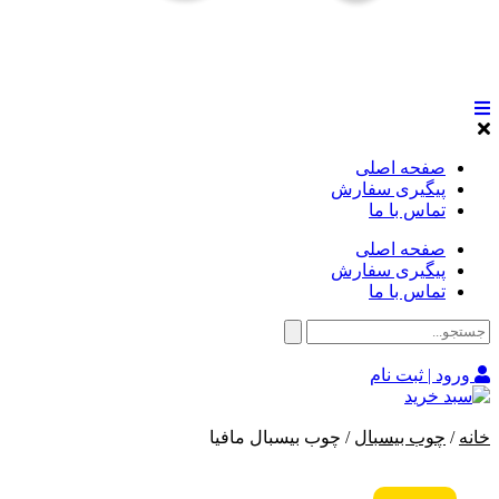
صفحه اصلی
پیگیری سفارش
تماس با ما
صفحه اصلی
پیگیری سفارش
تماس با ما
ورود | ثبت نام
خانه
/
چوب بیسبال
/ چوب بیسبال مافیا