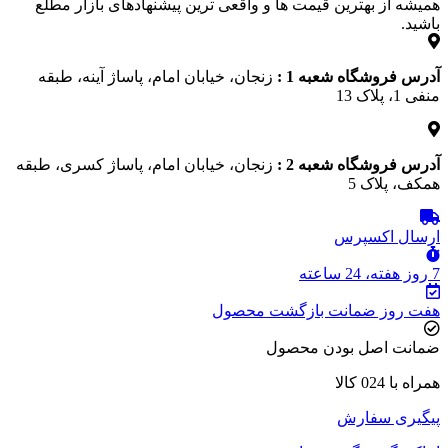
همیشه از بهترین قیمت‌ ها و واقعی‌ ترین پیشنهادهای بازار مطلع
باشید.
آدرس فروشگاه شعبه 1 :
زنجان، خیابان امام، پاساژ آینه، طبقه
منفی 1، پلاک 13
آدرس فروشگاه شعبه 2 :
زنجان، خیابان امام، پاساژ کسری، طبقه
همکف، پلاک 5
ارسال اکسپرس
7 روز هفته، 24 ساعته
هفت روز ضمانت بازگشت محصول
ضمانت اصل بودن محصول
همراه با 024 کالا
پیگیری سفارش