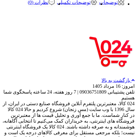
توضیحات
توضیحات تکمیلی
نظرات (0)
بازگشت به بالا
امروز: 16 مرداد 1405
تلفن پشتیبانی 09036751809 | 7 روز هفته، 24 ساعته پاسخگوی شما
هستیم
024 کالا، معتبرترین پلتفرم آنلاین فروشگاه صنایع دستی در ایران، از
سال 1396 با وب سایت (مس زنجان) شروع کردیم و حالا 024 کالا
در کنار شماست. ما با جمع‌ آوری و تحلیل قیمت‌ ها از معتبرترین
فروشگاه‌ های اینترنتی، به خریداران کمک می‌کنیم تا انتخابی آگاهانه،
هوشمندانه و به‌ صرفه داشته باشند. 024 کالا یک فروشگاه اینترنتی
نیست؛ بلکه مرجعی مستقل برای معرفی کالاهای درجه یک است و