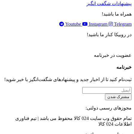
پیشنهادات شگفت انگیز
همراه ما باشید!
Youtube
Instagram
Telegram
در روبیکا کنار ما باشید!
عضویت در خبرنامه
خبر‌نامه
ثبت‌نام کنید تا از اخبار جدید و پیشنهاد‌های شگفت‌انگیز با خبر شوید!
مشترک شدن
مجوزهای رسمی دولتی:
تمام حقوق وب سایت 024 کالا محفوظ می باشد | تیم فناوری
اطلاعات 024 کالا