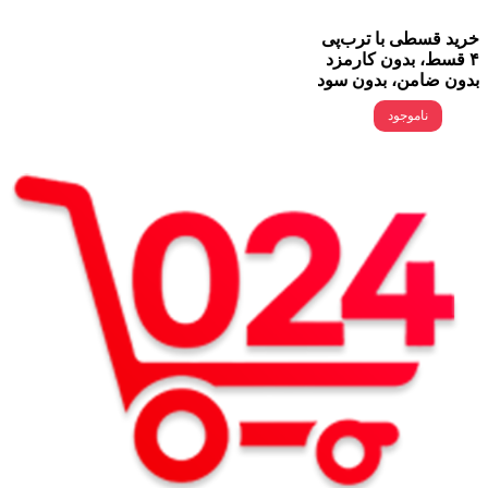
خرید قسطی با ترب‌پی
۴ قسط، بدون کارمزد
بدون ضامن، بدون سود
ناموجود