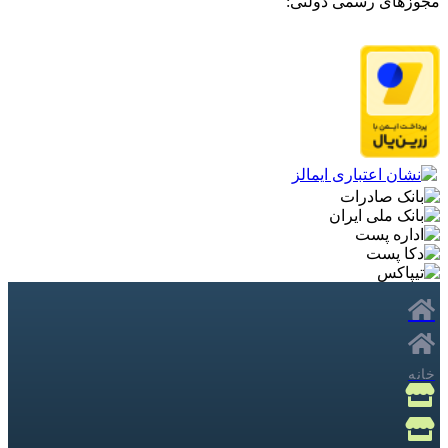
مجوزهای رسمی دولتی:
خانه