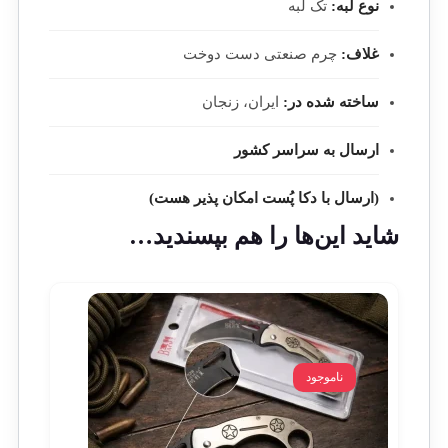
نوع لبه:
تک لبه
غلاف:
چرم صنعتی دست دوخت
ساخته شده در:
ایران، زنجان
ارسال به سراسر کشور
(ارسال با دکا پُست امکان پذیر هست)
شاید این‌ها را هم بپسندید…
ناموجود