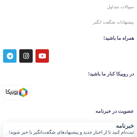
سوالات متداول
پیشنهادات شگفت انگیز
همراه ما باشید!
در روبیکا کنار ما باشید!
عضویت در خبرنامه
خبر‌نامه
ثبت‌نام کنید تا از اخبار جدید و پیشنهاد‌های شگفت‌انگیز با خبر شوید!