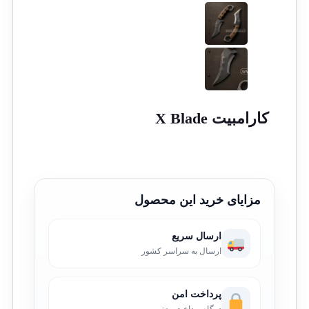
کارامبیت X Blade
مزایای خرید این محصول
ارسال سریع
ارسال به سراسر کشور
پرداخت امن
درگاه پرداخت معتبر