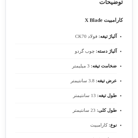
توضیحات
کارامبیت X Blade
آلیاژ تیغه:
فولاد CK70
آلیاژ دسته:
چوب گردو
ضخامت تیغه:
3 میلیمتر
عرض تیغه:
3.8 سانتیمتر
طول تیغه:
13 سانتیمتر
طول کلی:
23 سانتیمتر
نوع:
کارامبیت