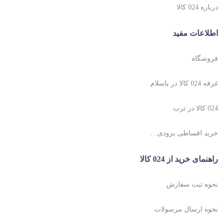
درباره 024 کالا
اطلاعات مفید
فروشگاه
غرفه 024 کالا در باسلام
024 کالا در ترب
خرید اقساطی بزودی…
راهنمای خرید از 024 کالا
نحوه ثبت سفارش
نحوه ارسال مرسولات