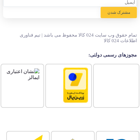
مشترک شدن
تمام حقوق وب سایت 024 کالا محفوظ می باشد | تیم فناوری
اطلاعات 024 کالا
مجوزهای رسمی دولتی: