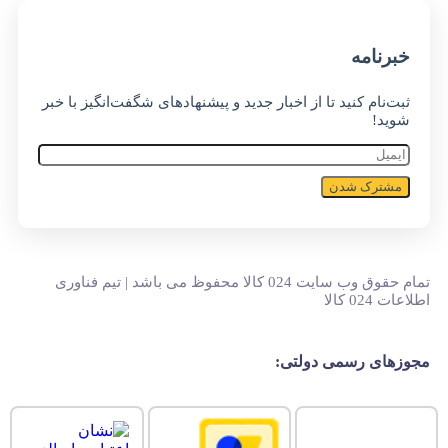
خبر‌نامه
ثبت‌نام کنید تا از اخبار جدید و پیشنهاد‌های شگفت‌انگیز با خبر
شوید!
مشترک شدن
تمام حقوق وب سایت 024 کالا محفوظ می باشد | تیم فناوری
اطلاعات 024 کالا
مجوزهای رسمی دولتی: