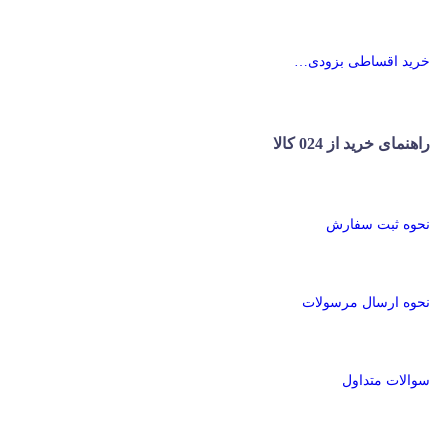
خرید اقساطی بزودی…
راهنمای خرید از 024 کالا
نحوه ثبت سفارش
نحوه ارسال مرسولات
سوالات متداول