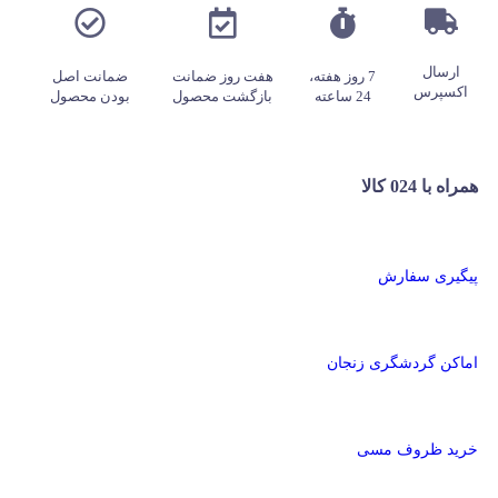
ارسال
7 روز هفته،
هفت روز ضمانت
ضمانت اصل
اکسپرس
24 ساعته
بازگشت محصول
بودن محصول
همراه با 024 کالا
پیگیری سفارش
اماکن گردشگری زنجان
خرید ظروف مسی