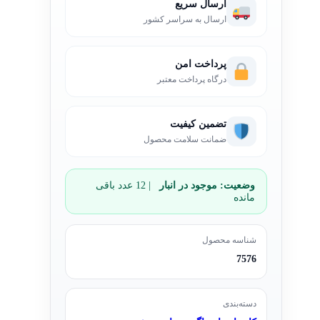
ارسال سریع
ارسال به سراسر کشور
پرداخت امن
درگاه پرداخت معتبر
تضمین کیفیت
ضمانت سلامت محصول
وضعیت:
موجود در انبار
| 12 عدد باقی
مانده
شناسه محصول
7576
دسته‌بندی