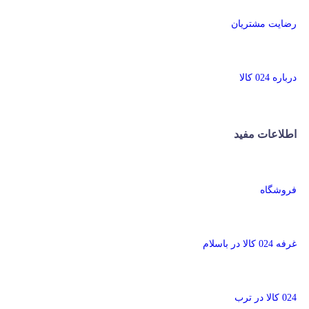
رضایت مشتریان
درباره 024 کالا
اطلاعات مفید
فروشگاه
غرفه 024 کالا در باسلام
024 کالا در ترب