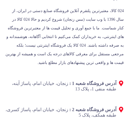
024 کالا، معتبرترین پلتفرم آنلاین فروشگاه صنایع دستی در ایران، از
سال 1396 با وب سایت (مس زنجان) شروع کردیم و حالا 024 کالا در
کنار شماست. ما با جمع‌ آوری و تحلیل قیمت‌ ها از معتبرترین فروشگاه‌
های اینترنتی، به خریداران کمک می‌کنیم تا انتخابی آگاهانه، هوشمندانه و
به‌ صرفه داشته باشند. 024 کالا یک فروشگاه اینترنتی نیست؛ بلکه
مرجعی مستقل برای معرفی کالاهای درجه یک است و همیشه از بهترین
قیمت‌ ها و واقعی‌ ترین پیشنهادهای بازار مطلع باشید.
آدرس فروشگاه شعبه 1 :
زنجان، خیابان امام، پاساژ آینه،
طبقه منفی 1، پلاک 13
آدرس فروشگاه شعبه 2 :
زنجان، خیابان امام، پاساژ کسری،
طبقه همکف، پلاک 5