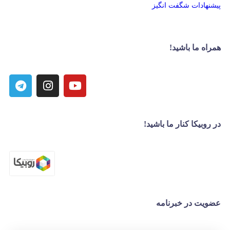
پیشنهادات شگفت انگیز
همراه ما باشید!
در روبیکا کنار ما باشید!
عضویت در خبرنامه