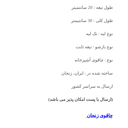
طول تیغه : 20 سانتمیتر
طول کلی : 30 سانتیمتر
نوع لبه : تک لبه
نوع بازشو : تیغه ثابت
نوع : چاقوی آشپزخانه
ساخته شده در : ایران، زنجان
ارسال به سراسر کشور
(ارسال با پست امکان پذیر می باشد)
چاقوی زنجان