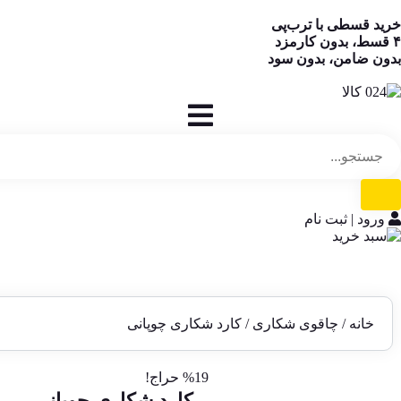
خرید قسطی با ترب‌پی
۴ قسط، بدون کارمزد
بدون ضامن، بدون سود
ورود | ثبت نام
خانه
/
چاقوی شکاری
/ کارد شکاری چوپانی
%19 حراج!
کارد شکاری چوپانی