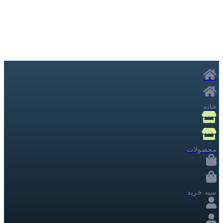
خانه
محصولات
سبد خرید