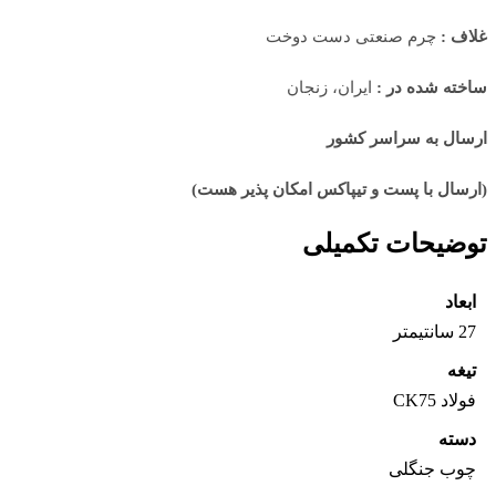
غلاف :
چرم صنعتی دست دوخت
ساخته شده در :
ایران، زنجان
ارسال به سراسر کشور
(ارسال با پست و تیپاکس امکان پذیر هست)
توضیحات تکمیلی
ابعاد
27 سانتیمتر
تیغه
فولاد CK75
دسته
چوب جنگلی