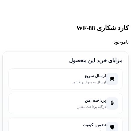
کارد شکاری WF-88
ناموجود
مزایای خرید این محصول
ارسال سریع
🚚
ارسال به سراسر کشور
پرداخت امن
🔒
درگاه پرداخت معتبر
تضمین کیفیت
🛡️