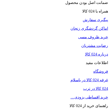
ضمانت اصل بودن محصول
همراه با 024 کالا
پیگیری سفارش
اماکن گردشگری زنجان
خرید ظروف مسی
رضایت مشتریان
درباره 024 کالا
اطلاعات مفید
فروشگاه
غرفه 024 کالا در باسلام
024 کالا در ترب
خرید اقساطی بزودی…
راهنمای خرید از 024 کالا