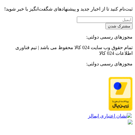
ثبت‌نام کنید تا از اخبار جدید و پیشنهاد‌های شگفت‌انگیز با خبر شوید!
مشترک شدن
مجوزهای رسمی دولتی:
تمام حقوق وب سایت 024 کالا محفوظ می باشد | تیم فناوری
اطلاعات 024 کالا
مجوزهای رسمی دولتی: