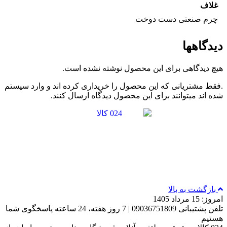
غلاف
چرم صنعتی دست دوخت
دیدگاهها
هیچ دیدگاهی برای این محصول نوشته نشده است.
.فقط مشتریانی که این محصول را خریداری کرده اند و وارد سیستم
شده اند میتوانند برای این محصول دیدگاه ارسال کنند.
بازگشت به بالا
امروز: 15 مرداد 1405
تلفن پشتیبانی 09036751809 | 7 روز هفته، 24 ساعته پاسخگوی شما
هستیم