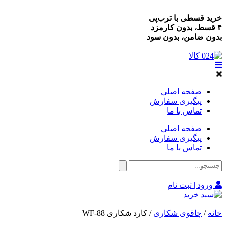
خرید قسطی با ترب‌پی
۴ قسط، بدون کارمزد
بدون ضامن، بدون سود
صفحه اصلی
پیگیری سفارش
تماس با ما
صفحه اصلی
پیگیری سفارش
تماس با ما
ورود | ثبت نام
خانه
/
چاقوی شکاری
/ کارد شکاری WF-88