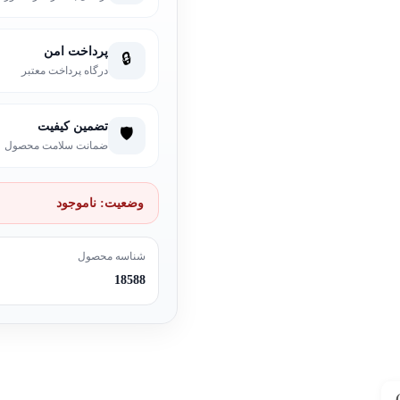
پرداخت امن
🔒
درگاه پرداخت معتبر
تضمین کیفیت
🛡️
ضمانت سلامت محصول
وضعیت:
ناموجود
شناسه محصول
18588