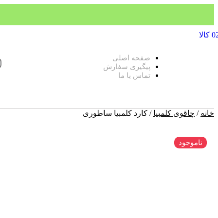
صفحه اصلی
پیگیری سفارش
تماس با ما
خانه
/
چاقوی کلمبیا
/ کارد کلمبیا ساطوری
ناموجود