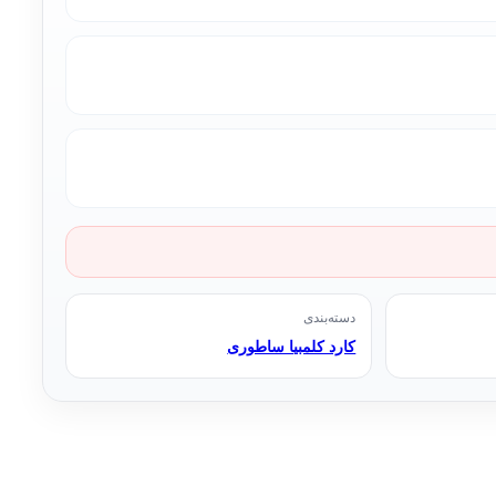
دسته‌بندی
کارد کلمبیا ساطوری