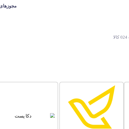
مجوزهای 