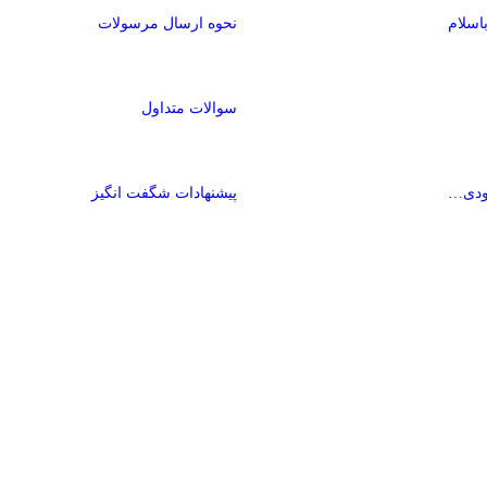
نحوه ارسال مرسولات
سوالات متداول
ودی…
پیشنهادات شگفت انگیز