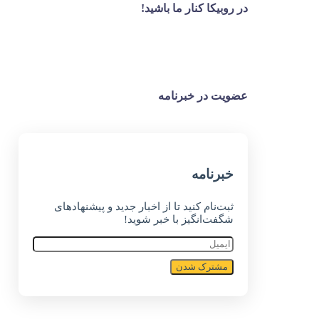
در روبیکا کنار ما باشید!
عضویت در خبرنامه
خبر‌نامه
ثبت‌نام کنید تا از اخبار جدید و پیشنهاد‌های
شگفت‌انگیز با خبر شوید!
مشترک شدن