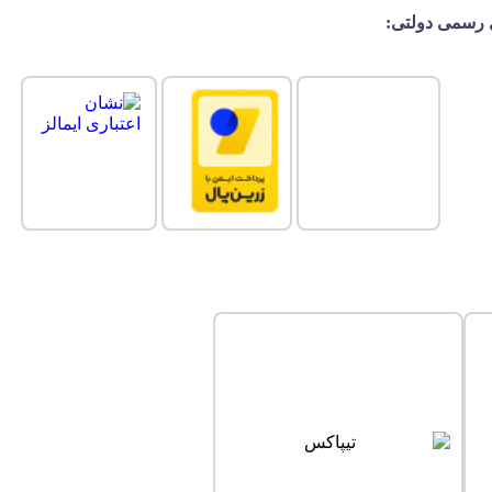
رسمی دولتی: