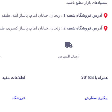
پیشنهادهای بازار مطلع باشید.
آدرس فروشگاه شعبه 1 :
زنجان، خیابان امام، پاساژ آینه، طبقه منفی 1، پ
آدرس فروشگاه شعبه 2 :
زنجان، خیابان امام، پاساژ کسری، طبق
ارسال اکسپرس
7 روز 
همراه با 024 کالا
اطلاعات مفید
پیگیری سفارش
فروشگاه