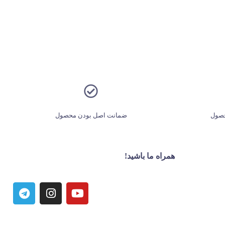
حصول
ضمانت اصل بودن محصول
همراه ما باشید!