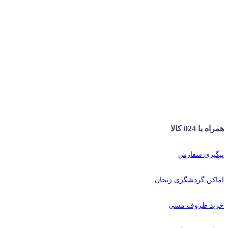
همراه با 024 کالا
پیگیری سفارش
اماکن گردشگری زنجان
خرید ظروف مسی