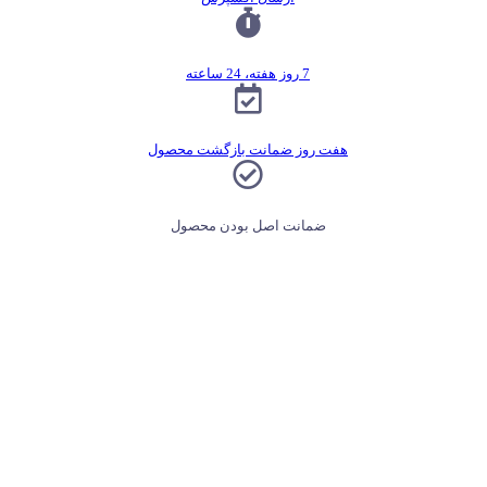
7 روز هفته، 24 ساعته
هفت روز ضمانت بازگشت محصول
ضمانت اصل بودن محصول