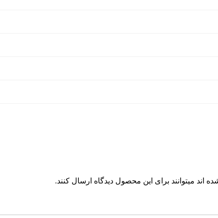
 اند میتوانند برای این محصول دیدگاه ارسال کنند.