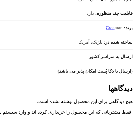
قابلیت چند منظوره:
دارد
برند:
man
Cros
ساخته شده در:
بلژیک، آمریکا
ارسال به سراسر کشور
(ارسال با دکا پُست امکان پذیر می باشد)
دیدگاهها
هیچ دیدگاهی برای این محصول نوشته نشده است.
.فقط مشتریانی که این محصول را خریداری کرده اند و وارد سیستم شده