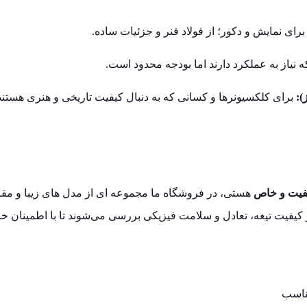
ای نمایش و دکور؛ از فولاد فنر و جزئیات ساده.
یاز به عملکرد دارند اما بودجه محدود است.
):
برای کلکسیونرها و کسانی که به دنبال کیفیت تاریخی و هنری هستند
یفیت و خاص
هستی، در فروشگاه ما مجموعه‌ ای از مدل‌ های زیبا و مق
کیفیت تیغه، تعادل و سلامت فیزیکی بررسی می‌شوند تا با اطمینان خر
ناسب