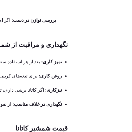
بررسی توازن در دست:
اگر ام
نگهداری و مراقبت از شمشی
تمیز کاری:
بعد از هر استفاده سطح
روغن‌ کاری:
برای تیغه‌های کربنی
تیزکاری:
اگر کاتانا برشی داری، 
نگهداری در غلاف مناسب:
از نفو
قیمت شمشیر کاتانا