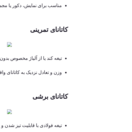
مناسب برای نمایش، دکور یا مجمو
کاتانای تمرینی
تیغه کند یا از آلیاژ مخصوص بدون 
وزن و تعادل نزدیک به کاتانای واق
کاتانای برشی
تیغه فولادی با قابلیت تیز شدن و