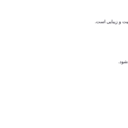
فیت و زیبایی است.
شود.