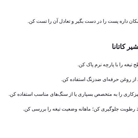
کان داره پست را در دست بگیر و تعادل آن را تست کن.
ر کاتانا
 تیغه را با پارچه نرم پاک کن.
 از روغن حرفه‌ای ضدزنگ استفاده کن.
تیزکاری را به متخصص بسپاری یا از سنگ‌های مناسب استفاده کن.
ذ رطوبت جلوگیری کن؛ ماهانه وضعیت تیغه را بررسی کن.