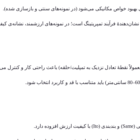
 بهبود خواص مکانیکی می‌شود (در نمونه‌های سنتی و بازسازی‌ شده).
نشان‌دهندهٔ فرآیند تمپریتینگ است؛ در نمونه‌های ارزشمند، نشانه‌ی کی
مولاً نقطهٔ تعادل نزدیک به تمپلیت/حلقه) باعث راحتی کار و کنترل می‌
زوده دارد.