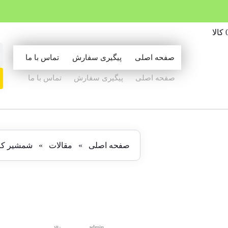
صفحه اصلی
پیگیری سفارش
تماس با ما
صفحه اصلی
پیگیری سفارش
تماس با ما
صفحه اصلی
»
مقالات
»
شمشیر کاتا
شمشیر کاتانا راهنمای انتخاب بهترین ش
admin
مقالات