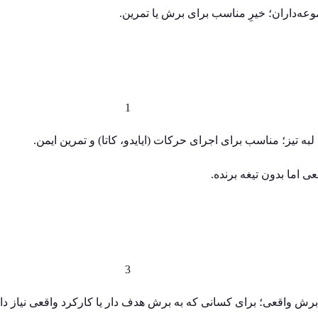
عه‌داران؛ خیرِ مناسب برای برش یا تمرین.
لبه تیز؛ مناسب برای اجرای حرکات (ایایدو، کاتا) و تمرین ایمن.
عی اما بدون تیغه برنده.
 برش واقعی؛ برای کسانی که به برش هدف‌ دار یا کارکرد واقعی نیاز دا