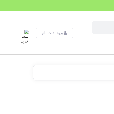
ورود | ثبت نام