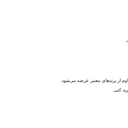
.
اوم از برندهای معتبر عرضه می‌شود.
ید کنی.