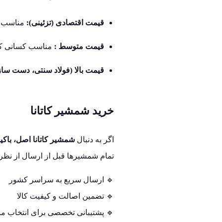
قیمت اقتصادی (تزئینی):
مناسب بر
قیمت متوسط :
مناسب کسانی که ن
قیمت بالا (فولاد سنتی، دست‌ ساز
خرید شمشیر کاتانا
اگر به دنبال
شمشیر کاتانا اصل، باک
تمام شمشیرها قبل از ارسال از نظر 
🔹 ارسال سریع به سراسر کشور
🔹 تضمین اصالت و کیفیت کالا
🔹 پشتیبانی تخصصی برای انتخاب م