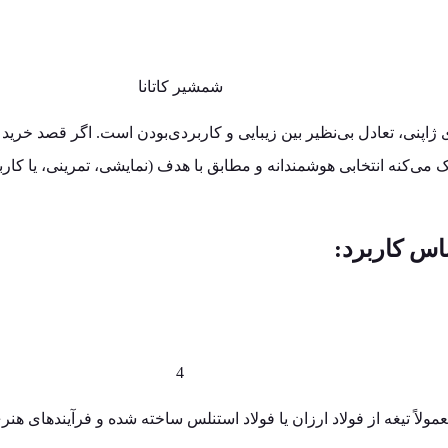
پنی، تعادل بی‌نظیر بین زیبایی و کاربردی‌بودن است. اگر قصد خرید یا 
می‌کنه انتخابی هوشمندانه و مطابق با هدف (نمایشی، تمرینی، یا کارب
اس کاربرد:
اً تیغه از فولاد ارزان یا فولاد استنلس ساخته شده و فرآیندهای هنر