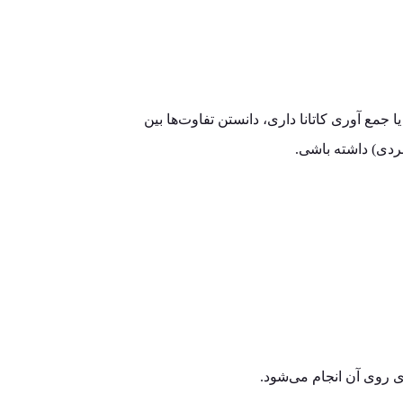
جمع‌ آوری کاتانا داری، دانستن تفاوت‌ها بین
ردی) داشته باشی.
ی روی آن انجام می‌شود.