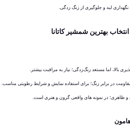
 نگهداری لبه و جلوگیری از زنگ‌ زدگی.
تخاب بهترین شمشیر کاتانا
ری بالا، اما مستعد زنگ‌زدگی؛ نیاز به مراقبت بیشتر.
قاومت در برابر زنگ؛ برای استفاده نمایش و شرایط رطوبتی مناسب.
 ظاهری؛ در نمونه‌ های واقعی گرون و هنری است.
امون