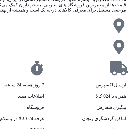
مرجعی مستقل برای معرفی کالاهای درجه یک است و همیشه از بهترین ق
ارسال اکسپرس
7 روز هفته، 24 ساعته
همراه با 024 کالا
اطلاعات مفید
پیگیری سفارش
فروشگاه
اماکن گردشگری زنجان
غرفه 024 کالا در باسلام