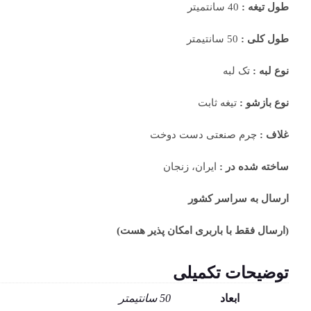
طول تیغه :
40 سانتمیتر
طول کلی :
50 سانتیمتر
نوع لبه :
تک لبه
نوع بازشو :
تیغه ثابت
غلاف :
چرم صنعتی دست دوخت
ساخته شده در :
ایران، زنجان
ارسال به سراسر کشور
(ارسال فقط با باربری امکان پذیر هست)
توضیحات تکمیلی
ابعاد
50 سانتیمتر