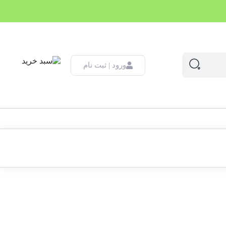
ورود | ثبت نام