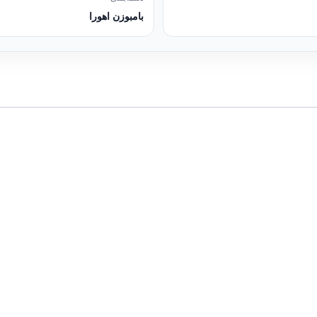
بامبوزن اهورا