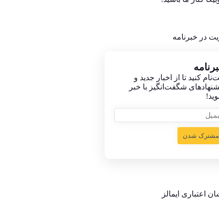
ت در خبرنامه
ر‌نامه
ت‌نام کنید تا از اخبار جدید و
شنهاد‌های شگفت‌انگیز با خبر
ید!
مشترک شدن