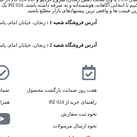
قیمت‌ ها از معتبرترین فروشگاه‌ های 
یمت‌ ها و واقعی‌ ترین پیشنهادهای بازار مطلع باشید.
آدرس فروشگاه شعبه 1 :
زنجان، خیابان امام، پاساژ آین
آدرس فروشگاه شعبه 2 :
زنجان، خیابان امام، پا
هفت روز ضمانت بازگشت محصول
ضمان
راهنمای خرید از 024 کالا
همراه
نحوه ثبت سفارش
نحوه ارسال مرسولات
در رو