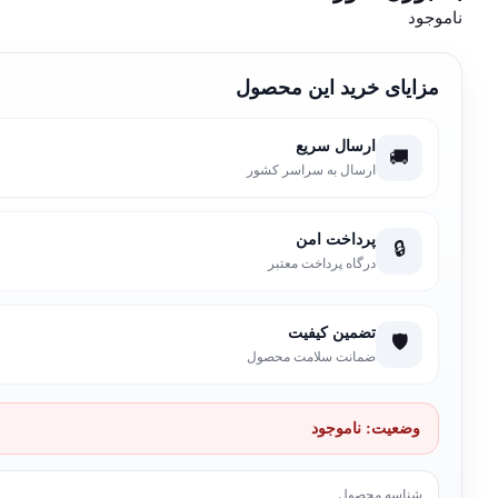
ناموجود
مزایای خرید این محصول
ارسال سریع
🚚
ارسال به سراسر کشور
پرداخت امن
🔒
درگاه پرداخت معتبر
تضمین کیفیت
🛡️
ضمانت سلامت محصول
وضعیت:
ناموجود
شناسه محصول