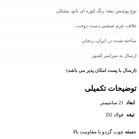
نوع پوشش تیغه: رنگ کوره ای نانو، مشکی
غلاف: چرم صنعتی دست دوخت
ساخته شده در: ایران، زنجان
ارسال به سراسر کشور
(ارسال با پست امکان پذیر می باشد)
توضیحات تکمیلی
ابعاد
21 سانتیمتر
تیغه
فولاد D2
دسته
چوب گردو با مقاومت بالا