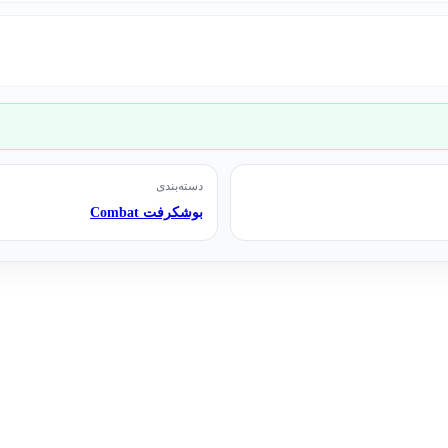
دسته‌بندی
بوشکرفت Combat