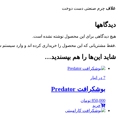
غلاف
چرم صنعتی دست دوخت
دیدگاهها
هیچ دیدگاهی برای این محصول نوشته نشده است.
.فقط مشتریانی که این محصول را خریداری کرده اند و وارد سیستم شده
شاید این‌ها را هم بپسندید…
7 در انبار
بوشکرافت Predator
850,000
تومان
خرید