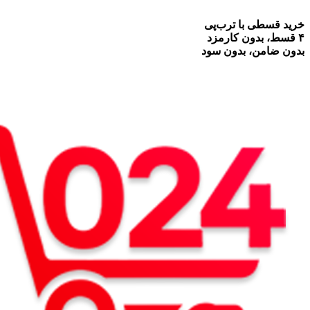
خرید قسطی با ترب‌پی
۴ قسط، بدون کارمزد
بدون ضامن، بدون سود