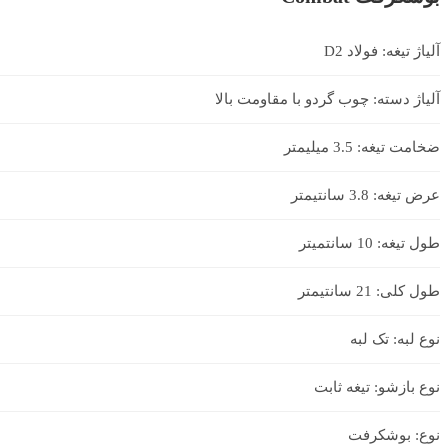
آلیاژ تیغه: فولاد D2
آلیاژ دسته: چوب گردو با مقاومت بالا
ضخامت تیغه: 3.5 میلیمتر
عرض تیغه: 3.8 سانتیمتر
طول تیغه: 10 سانتمیتر
طول کلی: 21 سانتیمتر
نوع لبه: تک لبه
نوع بازشو: تیغه ثابت
نوع: بوشکرفت