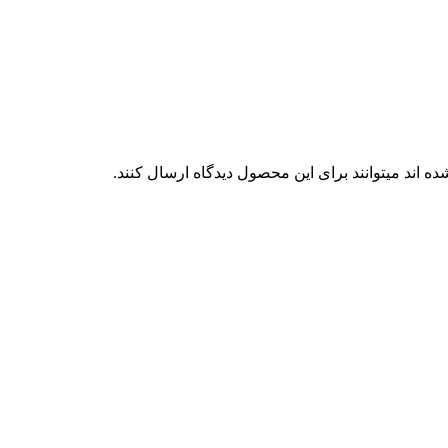
 اند میتوانند برای این محصول دیدگاه ارسال کنند.