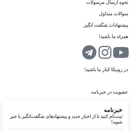
نحوه ارسال مرسولات
سوالات متداول
پیشنهادات شگفت انگیز
همراه ما باشید!
در روبیکا کنار ما باشید!
عضویت در خبرنامه
خبر‌نامه
ثبت‌نام کنید تا از اخبار جدید و پیشنهاد‌های شگفت‌انگیز با خبر
شوید!