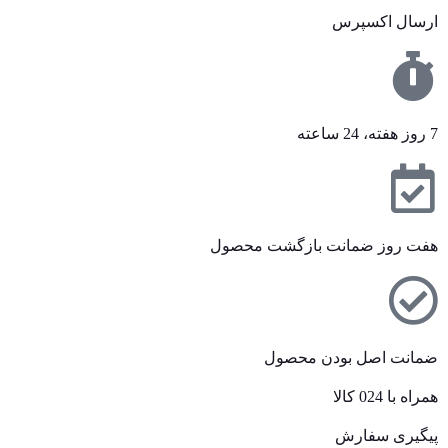
ارسال اکسپرس
7 روز هفته، 24 ساعته
هفت روز ضمانت بازگشت محصول
ضمانت اصل بودن محصول
همراه با 024 کالا
پیگیری سفارش