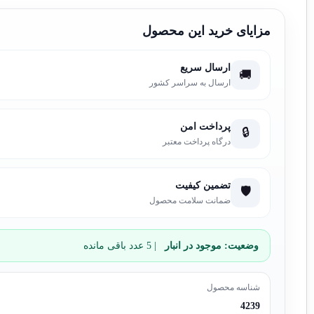
مزایای خرید این محصول
ارسال سریع
🚚
ارسال به سراسر کشور
پرداخت امن
🔒
درگاه پرداخت معتبر
تضمین کیفیت
🛡️
ضمانت سلامت محصول
وضعیت:
موجود در انبار
| 5 عدد باقی مانده
شناسه محصول
4239