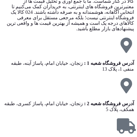
کالا در کنار شماست. ما با جمع‌ آوری و تحلیل قیمت‌ ها از
معتبرترین فروشگاه‌ های اینترنتی، به خریداران کمک می‌کنیم تا
انتخابی آگاهانه، هوشمندانه و به‌ صرفه داشته باشند. 024 کالا یک
فروشگاه اینترنتی نیست؛ بلکه مرجعی مستقل برای معرفی
کالاهای درجه یک است و همیشه از بهترین قیمت‌ ها و واقعی‌ ترین
پیشنهادهای بازار مطلع باشید.
آدرس فروشگاه شعبه 1 :
زنجان، خیابان امام، پاساژ آینه، طبقه
منفی 1، پلاک 13
آدرس فروشگاه شعبه 2 :
زنجان، خیابان امام، پاساژ کسری، طبقه
همکف، پلاک 5