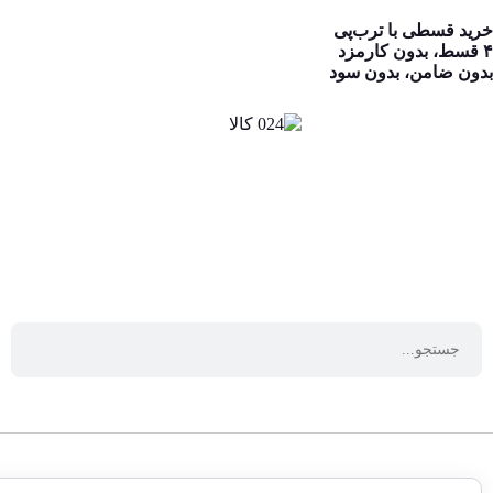
خرید قسطی با ترب‌پی
۴ قسط، بدون کارمزد
بدون ضامن، بدون سود