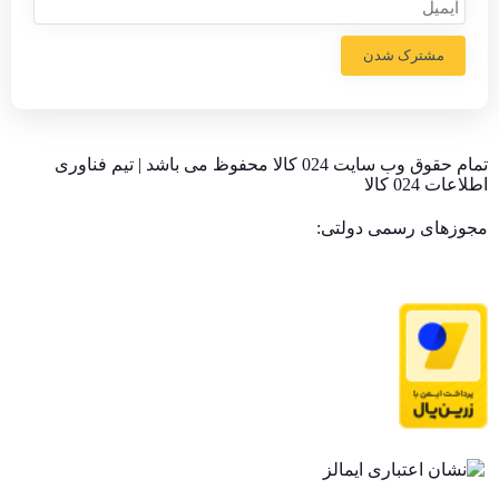
مشترک شدن
تمام حقوق وب سایت 024 کالا محفوظ می باشد | تیم فناوری
اطلاعات 024 کالا
مجوزهای رسمی دولتی: