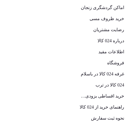
اماکن گردشگری زنجان
خرید ظروف مسی
رضایت مشتریان
درباره 024 کالا
اطلاعات مفید
فروشگاه
غرفه 024 کالا در باسلام
024 کالا در ترب
خرید اقساطی بزودی…
راهنمای خرید از 024 کالا
نحوه ثبت سفارش