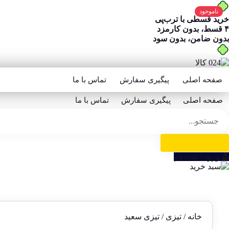
ناموجود
خرید قسطی با ترب‌پی
۴ قسط، بدون کارمزد
بدون ضامن، بدون سود
صفحه اصلی
پیگیری سفارش
تماس با ما
صفحه اصلی
پیگیری سفارش
تماس با ما
ورود | ثبت نام
خانه
/
تیزی
/ تیزی سعید