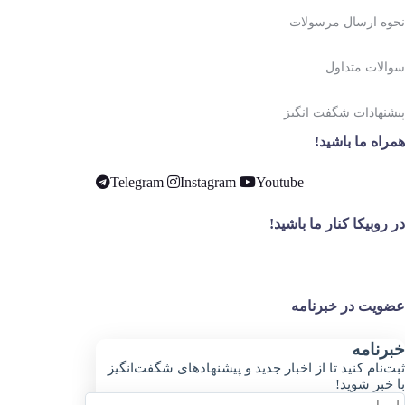
نحوه ارسال مرسولات
سوالات متداول
پیشنهادات شگفت انگیز
همراه ما باشید!
Telegram
Instagram
Youtube
در روبیکا کنار ما باشید!
عضویت در خبرنامه
خبر‌نامه
ثبت‌نام کنید تا از اخبار جدید و پیشنهاد‌های شگفت‌انگیز
با خبر شوید!