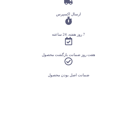
ارسال اکسپرس
7 روز هفته، 24 ساعته
هفت روز ضمانت بازگشت محصول
ضمانت اصل بودن محصول