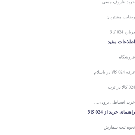
خرید ظروف مسی
رضایت مشتریان
درباره 024 کالا
اطلاعات مفید
فروشگاه
غرفه 024 کالا در باسلام
024 کالا در ترب
خرید اقساطی بزودی…
راهنمای خرید از 024 کالا
نحوه ثبت سفارش