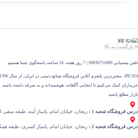
بازگشت به بالا
تلفن پشتیبانی 09036751809 | 7 روز هفته، 24 ساعته پاسخگوی شما هستیم
بازار مطلع باشید.
درس فروشگاه شعبه 1 :
زنجان، خیابان امام، پاساژ آینه، طبقه منفی 1، پلاک 13
درس فروشگاه شعبه 2 :
زنجان، خیابان امام، پاساژ کسری، طبقه همکف