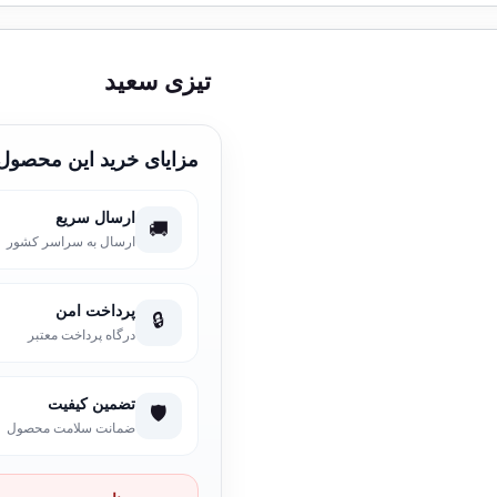
تیزی سعید
مزایای خرید این محصول
ارسال سریع
🚚
ارسال به سراسر کشور
پرداخت امن
🔒
درگاه پرداخت معتبر
تضمین کیفیت
🛡️
ضمانت سلامت محصول