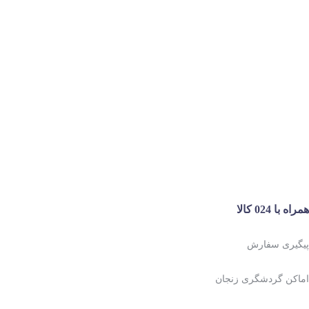
همراه با 024 کالا
پیگیری سفارش
اماکن گردشگری زنجان