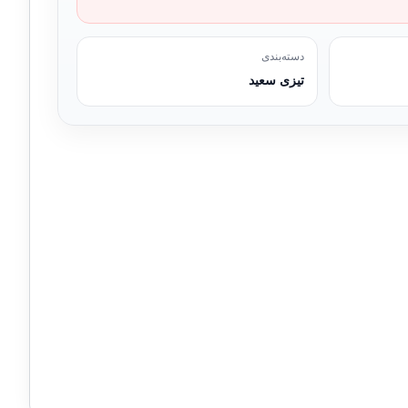
دسته‌بندی
تیزی سعید