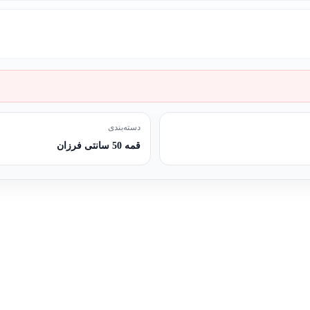
دسته‌بندی
قمه 50 سانتی فرزان