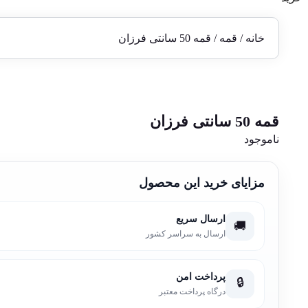
خانه
/
قمه
/ قمه 50 سانتی فرزان
قمه 50 سانتی فرزان
ناموجود
مزایای خرید این محصول
ارسال سریع
🚚
ارسال به سراسر کشور
پرداخت امن
🔒
درگاه پرداخت معتبر