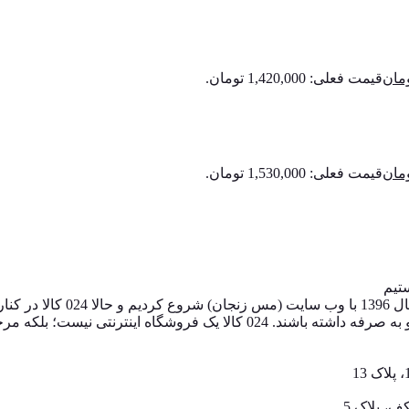
مان
قیمت فعلی: 1,420,000 تومان.
مان
قیمت فعلی: 1,530,000 تومان.
024 کالا، معتبرترین پلتفرم آ
های اینترنتی، به خریداران کمک می‌کنیم تا انتخابی آگاهانه، هوشمندانه و به‌ 
، پلاک 5