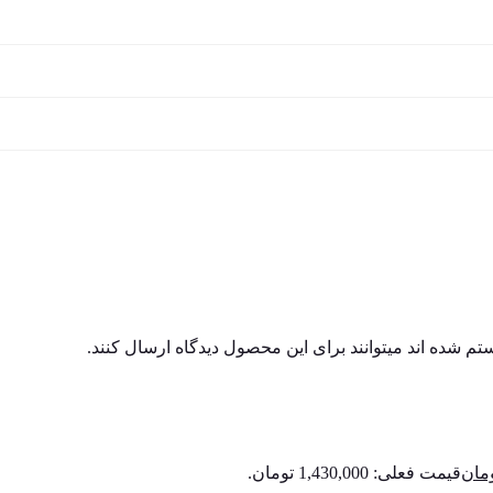
م شده اند میتوانند برای این محصول دیدگاه ارسال کنند.
مان
قیمت فعلی: 1,430,000 تومان.