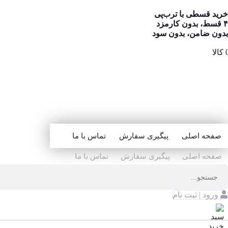
خرید قسطی با ترب‌پی
۴ قسط، بدون کارمزد
بدون ضامن، بدون سود
صفحه اصلی
پیگیری سفارش
تماس با ما
صفحه اصلی
پیگیری سفارش
تماس با ما
ورود | ثبت نام