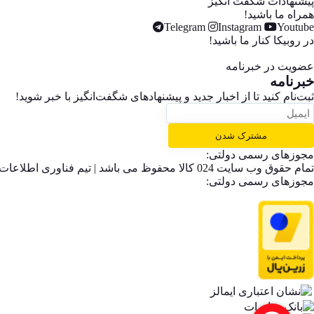
پیشنهادات شگفت انگیز
همراه ما باشید!
Telegram
Instagram
Youtube
در روبیکا کنار ما باشید!
عضویت در خبرنامه
خبر‌نامه
ثبت‌نام کنید تا از اخبار جدید و پیشنهاد‌های شگفت‌انگیز با خبر شوید!
مشترک شدن
مجوزهای رسمی دولتی:
تمام حقوق وب سایت 024 کالا محفوظ می باشد | تیم فناوری اطلاعات 024 کالا
مجوزهای رسمی دولتی: