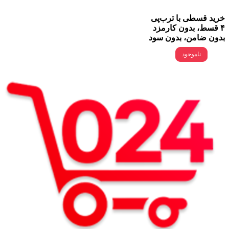
خرید قسطی با ترب‌پی
۴ قسط، بدون کارمزد
بدون ضامن، بدون سود
ناموجود
ناموجود