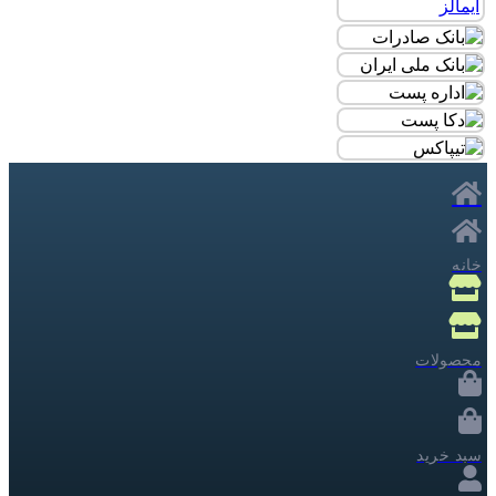
خانه
محصولات
سبد خرید