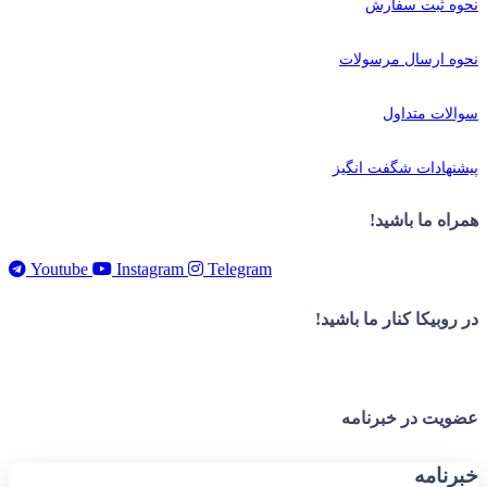
نحوه ثبت سفارش
نحوه ارسال مرسولات
سوالات متداول
پیشنهادات شگفت انگیز
همراه ما باشید!
Youtube
Instagram
Telegram
در روبیکا کنار ما باشید!
عضویت در خبرنامه
خبر‌نامه