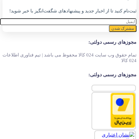
ثبت‌نام کنید تا از اخبار جدید و پیشنهاد‌های شگفت‌انگیز با خبر شوید!
مشترک شدن
مجوزهای رسمی دولتی:
تمام حقوق وب سایت 024 کالا محفوظ می باشد | تیم فناوری اطلاعات
024 کالا
مجوزهای رسمی دولتی: