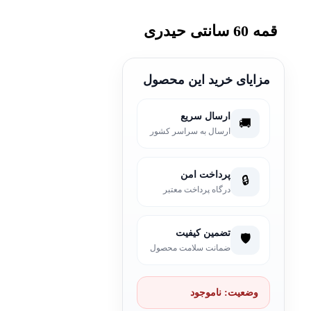
قمه 60 سانتی حیدری
مزایای خرید این محصول
ارسال سریع
🚚
ارسال به سراسر کشور
پرداخت امن
🔒
درگاه پرداخت معتبر
تضمین کیفیت
🛡️
ضمانت سلامت محصول
وضعیت:
ناموجود