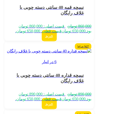
نیمچه قمه 40 سانتی دسته چوبی با
غلاف رایگان
860,000
تومان
قیمت اصلی: 860,000 تومان
بود.
650,000
تومان
قیمت فعلی: 650,000 تومان.
خرید
%27 حراج!
6 در انبار
نیمچه قداره 40 سانتی دسته چوبی با
غلاف رایگان
890,000
تومان
قیمت اصلی: 890,000 تومان
بود.
650,000
تومان
قیمت فعلی: 650,000 تومان.
خرید