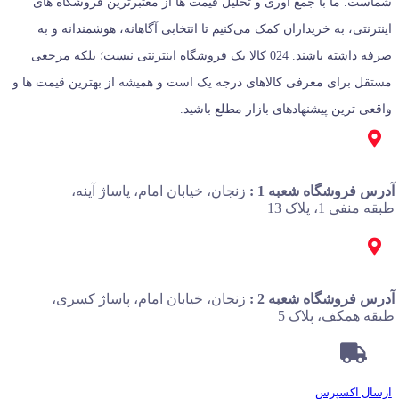
شماست. ما با جمع‌ آوری و تحلیل قیمت‌ ها از معتبرترین فروشگاه‌ های
اینترنتی، به خریداران کمک می‌کنیم تا انتخابی آگاهانه، هوشمندانه و به‌
صرفه داشته باشند. 024 کالا یک فروشگاه اینترنتی نیست؛ بلکه مرجعی
مستقل برای معرفی کالاهای درجه یک است و همیشه از بهترین قیمت‌ ها و
واقعی‌ ترین پیشنهادهای بازار مطلع باشید.
آدرس فروشگاه شعبه 1 :
زنجان، خیابان امام، پاساژ آینه،
طبقه منفی 1، پلاک 13
آدرس فروشگاه شعبه 2 :
زنجان، خیابان امام، پاساژ کسری،
طبقه همکف، پلاک 5
ارسال اکسپرس