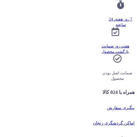
7 روز هفته، 24
ساعته
هفت روز ضمانت
بازگشت محصول
ضمانت اصل بودن
محصول
همراه با 024 کالا
پیگیری سفارش
اماکن گردشگری زنجان