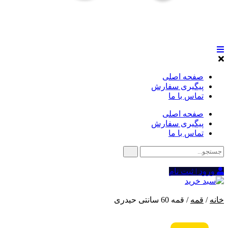
صفحه اصلی
پیگیری سفارش
تماس با ما
صفحه اصلی
پیگیری سفارش
تماس با ما
ورود | ثبت نام
خانه
/
قمه
/ قمه 60 سانتی حیدری