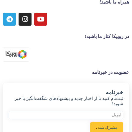
همراه ما باشید!
در روبیکا کنار ما باشید!
عضویت در خبرنامه
خبر‌نامه
ثبت‌نام کنید تا از اخبار جدید و پیشنهاد‌های شگفت‌انگیز با خبر
شوید!
مشترک شدن