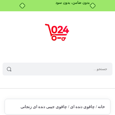
بدون ضامن، بدون سود
خانه
/
چاقوی دنده ای
/ چاقوی جیبی دنده ای زنجانی