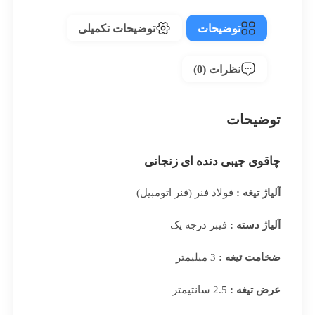
توضیحات
توضیحات تکمیلی
نظرات (0)
توضیحات
چاقوی جیبی دنده ای زنجانی
آلیاژ تیغه :
فولاد فنر (فنر اتومبیل)
آلیاژ دسته :
فیبر درجه یک
ضخامت تیغه :
3 میلیمتر
عرض تیغه :
2.5 سانتیمتر