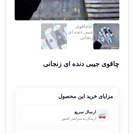
چاقوی جیبی دنده ای زنجانی
مزایای خرید این محصول
ارسال سریع
ارسال به سراسر کشور