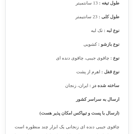
طول تیغه :
13 سانتمیتر
طول کلی :
23 سانتیمتر
نوع لبه :
تک لبه
نوع بازشو :
کشویی
نوع :
چاقوی جیبی، چاقوی دنده ای
نوع قفل :
اهرم از پشت
ساخته شده در :
ایران، زنجان
ارسال به سراسر کشور
(ارسال با پست و تیپاکس امکان پذیر هست)
چاقوی جیبی دنده ای زنجانی یک ابزار چند منظوره است