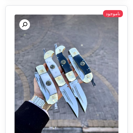
ناموجود