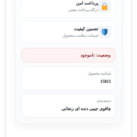
پرداخت امن
درگاه پرداخت معتبر
تضمین کیفیت
ضمانت سلامت محصول
وضعیت:
ناموجود
شناسه محصول
15811
دسته‌بندی
چاقوی جیبی دنده ای زنجانی