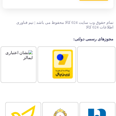
تمام حقوق وب سایت 024 کالا محفوظ می باشد | تیم فناوری
اطلاعات 024 کالا
مجوزهای رسمی دولتی: