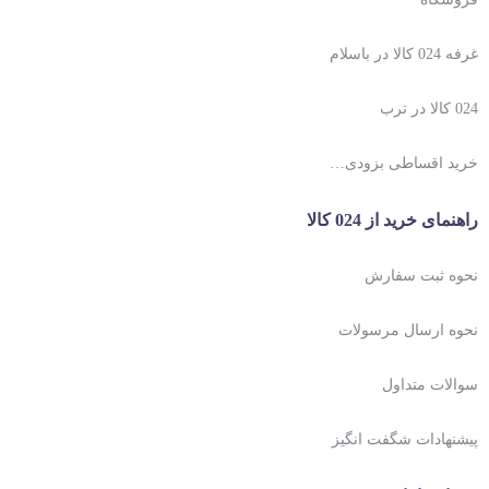
غرفه 024 کالا در باسلام
024 کالا در ترب
خرید اقساطی بزودی…
راهنمای خرید از 024 کالا
نحوه ثبت سفارش
نحوه ارسال مرسولات
سوالات متداول
پیشنهادات شگفت انگیز