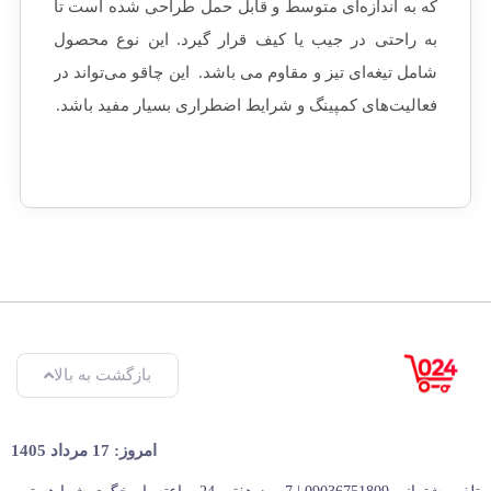
که به اندازه‌ای متوسط و قابل حمل طراحی شده است تا
به راحتی در جیب یا کیف قرار گیرد. این نوع محصول
شامل تیغه‌ای تیز و مقاوم می باشد. این چاقو می‌تواند در
فعالیت‌های کمپینگ و شرایط اضطراری بسیار مفید باشد.
بازگشت به بالا
امروز: 17 مرداد 1405