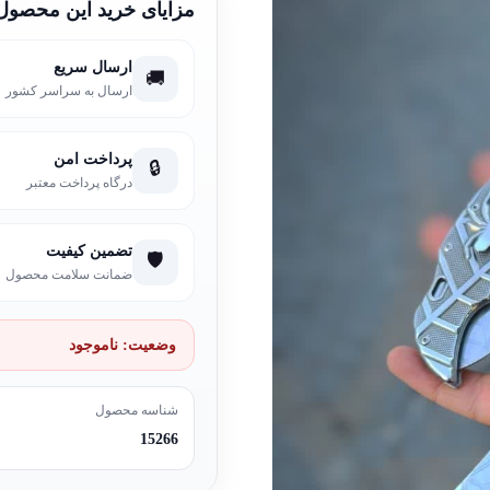
مزایای خرید این محصول
ارسال سریع
🚚
ارسال به سراسر کشور
پرداخت امن
🔒
درگاه پرداخت معتبر
تضمین کیفیت
🛡️
ضمانت سلامت محصول
وضعیت:
ناموجود
شناسه محصول
15266