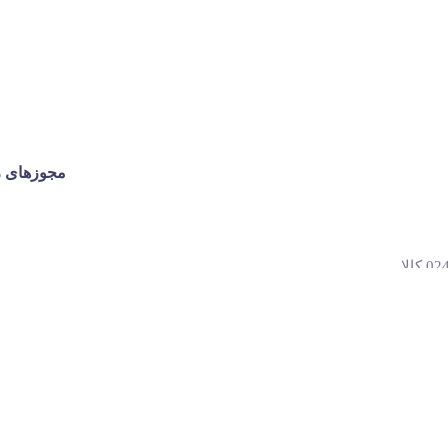
مجوزهای ر