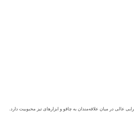
 عالی در میان علاقه‌مندان به چاقو و ابزارهای تیز محبوبیت دارد.