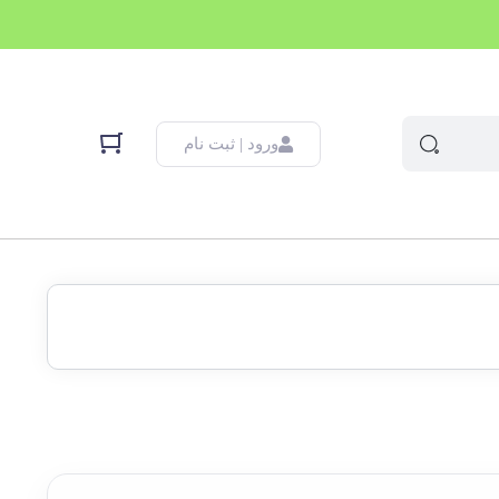
ورود | ثبت نام