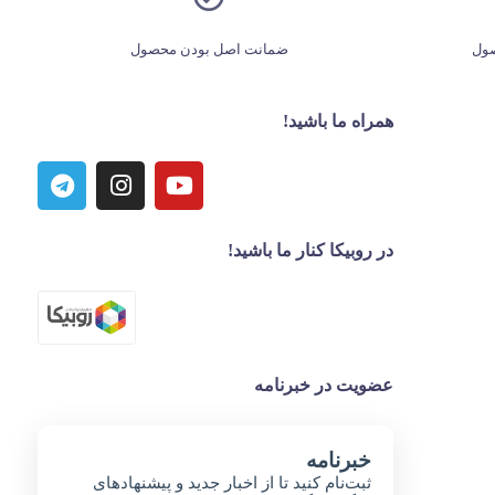
ول
ضمانت اصل بودن محصول
همراه ما باشید!
در روبیکا کنار ما باشید!
عضویت در خبرنامه
خبر‌نامه
ثبت‌نام کنید تا از اخبار جدید و پیشنهاد‌های