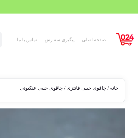
صفحه اصلی
پیگیری سفارش
تماس با ما
خانه
/
چاقوی جیبی فانتزی
/ چاقوی جیبی عنکبوتی