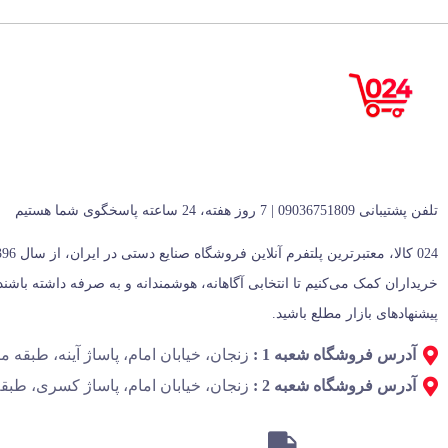
تلفن پشتیبانی 09036751809 | 7 روز هفته، 24 ساعته پاسخگوی شما هستیم
پیشنهادهای بازار مطلع باشید.
آدرس فروشگاه شعبه 1 :
زنجان، خیابان امام، پاساژ آینه، طبقه منفی 1، پل
آدرس فروشگاه شعبه 2 :
زنجان، خیابان امام، پاساژ کسری، طبقه