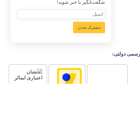
شگفت‌انگیز با خبر شوید!
مشترک شدن
سمی دولتی: