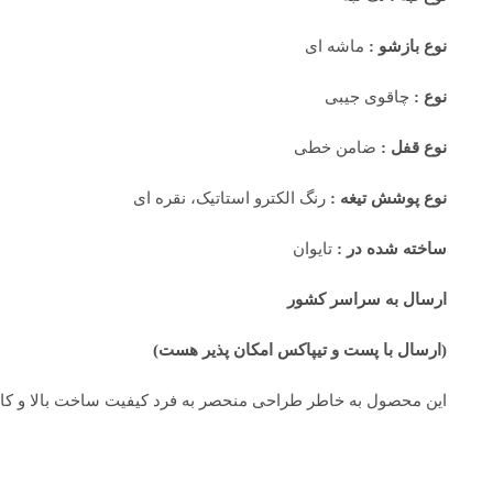
نوع بازشو :
ماشه ای
نوع :
چاقوی جیبی
نوع قفل :
ضامن خطی
نوع پوشش تیغه :
رنگ الکترو استاتیک، نقره ای
ساخته شده در :
تایوان
ارسال به سراسر کشور
(ارسال با پست و تیپاکس امکان پذیر هست)
این محصول به خاطر طراحی منحصر به فرد کیفیت ساخت بالا و کارایی