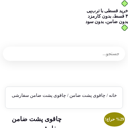
خرید قسطی با ترب‌پی
۴ قسط، بدون کارمزد
بدون ضامن، بدون سود
خانه
/
چاقوی پشت ضامن
/ چاقوی پشت ضامن سفارشی
چاقوی پشت ضامن
%29 حراج!