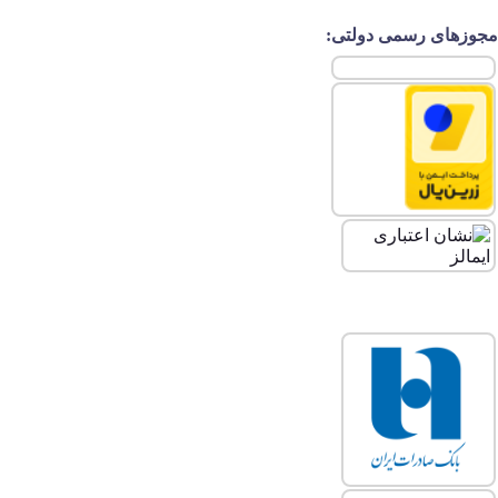
مجوزهای رسمی دولتی: