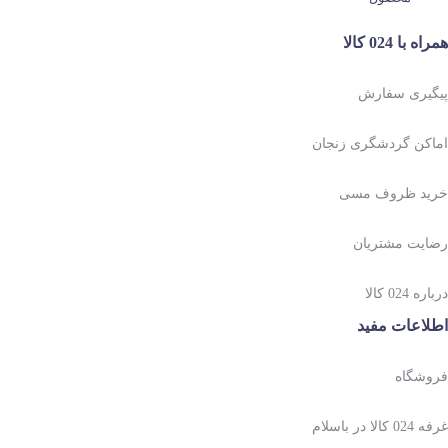
همراه با 024 کالا
پیگیری سفارش
اماکن گردشگری زنجان
خرید ظروف مسی
رضایت مشتریان
درباره 024 کالا
اطلاعات مفید
فروشگاه
غرفه 024 کالا در باسلام