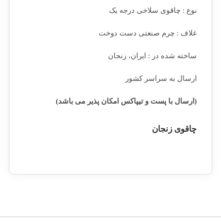
نوع : چاقوی سلاخی درجه یک
غلاف : چرم صنعتی دست دوخت
ساخته شده در : ایران، زنجان
ارسال به سراسر کشور
(ارسال با پست و تیپاکس امکان پذیر می باشد)
چاقوی زنجان