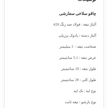
چاقو سلاخی سفارشی
آلیاژ تیغه : فولاد ضد زنگ 420
آلیاژ دسته : پادوک برزیلی
ضخامت تیغه : 3 میلیمتر
عرض تیغه : 5.1 سانتیمتر
طول تیغه : 18 سانتمیتر
طول کلی : 28 سانتیمتر
نوع لبه : تک لبه
نوع بازشو : تیغه ثابت