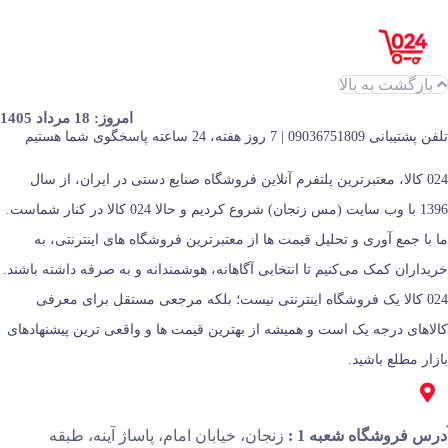
بازگشت به بالا
امروز: 18 مرداد 1405
تلفن پشتیبانی 09036751809 | 7 روز هفته، 24 ساعته پاسخگوی شما هستیم
024 کالا، معتبرترین پلتفرم آنلاین فروشگاه صنایع دستی در ایران، از سال
1396 با وب سایت (مس زنجان) شروع کردیم و حالا 024 کالا در کنار شماست.
ما با جمع‌ آوری و تحلیل قیمت‌ ها از معتبرترین فروشگاه‌ های اینترنتی، به
خریداران کمک می‌کنیم تا انتخابی آگاهانه، هوشمندانه و به‌ صرفه داشته باشند.
024 کالا یک فروشگاه اینترنتی نیست؛ بلکه مرجعی مستقل برای معرفی
کالاهای درجه یک است و همیشه از بهترین قیمت‌ ها و واقعی‌ ترین پیشنهادهای
بازار مطلع باشید.
درس فروشگاه شعبه 1 :
زنجان، خیابان امام، پاساژ آینه، طبقه