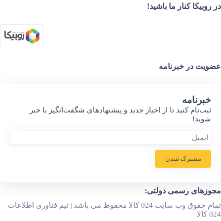
در روبیکا کنار ما باشید!
عضویت در خبرنامه
خبر‌نامه
ثبت‌نام کنید تا از اخبار جدید و پیشنهاد‌های شگفت‌انگیز با خبر
شوید!
مشترک شدن
مجوزهای رسمی دولتی:
تمام حقوق وب سایت 024 کالا محفوظ می باشد | تیم فناوری اطلاعات
024 کالا