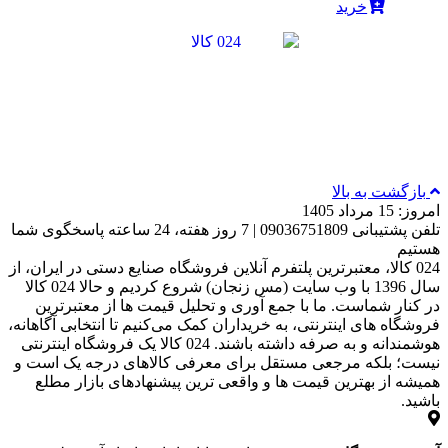
خرید
بازگشت به بالا
امروز: 15 مرداد 1405
تلفن پشتیبانی 09036751809 | 7 روز هفته، 24 ساعته پاسخگوی شما
هستیم
024 کالا، معتبرترین پلتفرم آنلاین فروشگاه صنایع دستی در ایران، از
سال 1396 با وب سایت (مس زنجان) شروع کردیم و حالا 024 کالا
در کنار شماست. ما با جمع‌ آوری و تحلیل قیمت‌ ها از معتبرترین
فروشگاه‌ های اینترنتی، به خریداران کمک می‌کنیم تا انتخابی آگاهانه،
هوشمندانه و به‌ صرفه داشته باشند. 024 کالا یک فروشگاه اینترنتی
نیست؛ بلکه مرجعی مستقل برای معرفی کالاهای درجه یک است و
همیشه از بهترین قیمت‌ ها و واقعی‌ ترین پیشنهادهای بازار مطلع
باشید.