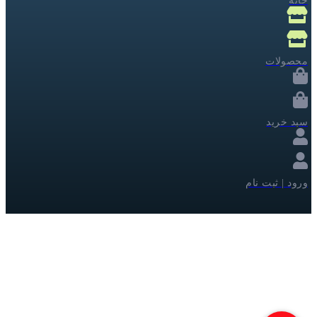
خانه
محصولات
سبد خرید
ورود | ثبت نام