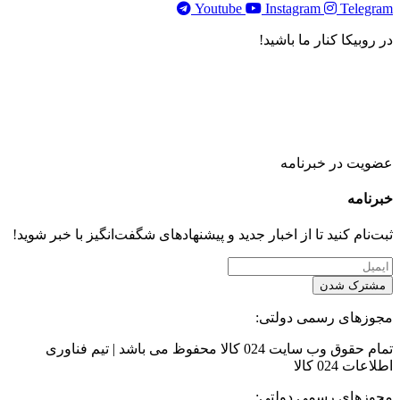
Youtube
Instagram
Telegram
در روبیکا کنار ما باشید!
عضویت در خبرنامه
خبر‌نامه
ثبت‌نام کنید تا از اخبار جدید و پیشنهاد‌های شگفت‌انگیز با خبر شوید!
مشترک شدن
مجوزهای رسمی دولتی:
تمام حقوق وب سایت 024 کالا محفوظ می باشد | تیم فناوری
اطلاعات 024 کالا
مجوزهای رسمی دولتی: