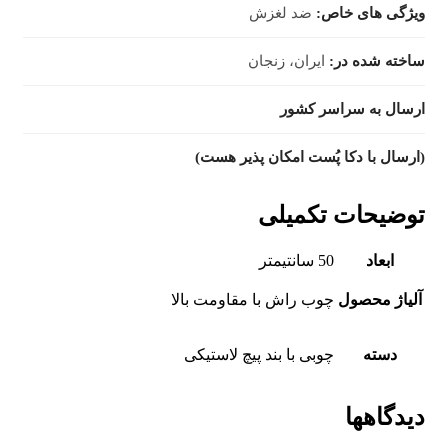
ویژگی‌ های خاص:
ضد‌ لغزش
ساخته شده در:
ایران، زنجان
ارسال به سراسر کشور
(ارسال با دکا پُست امکان پذیر هست)
توضیحات تکمیلی
ابعاد
50 سانتیمتر
آلیاژ محصول
چوب راش با مقاومت بالا
دسته
چوبی با بند پیچ لاستیکی
دیدگاهها