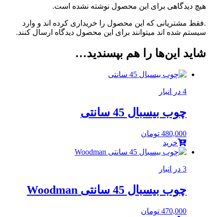
هیچ دیدگاهی برای این محصول نوشته نشده است.
.فقط مشتریانی که این محصول را خریداری کرده اند و وارد
سیستم شده اند میتوانند برای این محصول دیدگاه ارسال کنند.
شاید این‌ها را هم بپسندید…
4 در انبار
چوب بیسبال 45 سانتی
480,000
تومان
خرید
3 در انبار
چوب بیسبال 45 سانتی Woodman
470,000
تومان