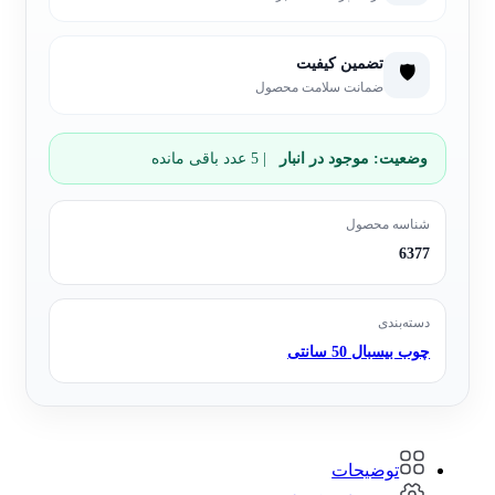
تضمین کیفیت
🛡️
ضمانت سلامت محصول
وضعیت:
موجود در انبار
| 5 عدد باقی مانده
شناسه محصول
6377
دسته‌بندی
چوب بیسبال 50 سانتی
توضیحات